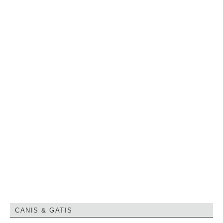
CANIS & GATIS