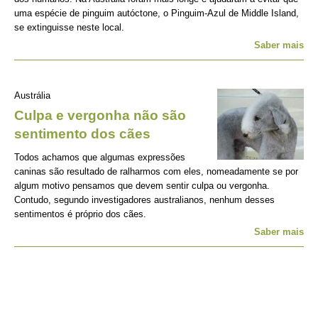
uma espécie de pinguim autóctone, o Pinguim-Azul de Middle Island,
se extinguisse neste local.
Saber mais
Austrália
Culpa e vergonha não são
sentimento dos cães
Todos achamos que algumas expressões
caninas são resultado de ralharmos com eles, nomeadamente se por
algum motivo pensamos que devem sentir culpa ou vergonha.
Contudo, segundo investigadores australianos, nenhum desses
sentimentos é próprio dos cães.
Saber mais