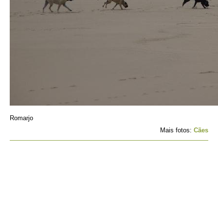
Romarjo
Mais fotos:
Cães