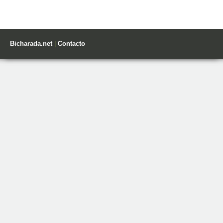
Bicharada.net
|
Contacto