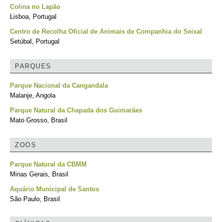
Colina no Lapão
Lisboa, Portugal
Centro de Recolha Oficial de Animais de Companhia do Seixal
Setúbal, Portugal
PARQUES
Parque Nacional da Cangandala
Malanje, Angola
Parque Natural da Chapada dos Guimarães
Mato Grosso, Brasil
ZOOS
Parque Natural da CBMM
Minas Gerais, Brasil
Aquário Municipal de Santos
São Paulo, Brasil