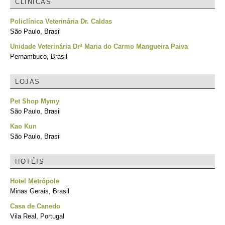
CLÍNICAS
Policlínica Veterinária Dr. Caldas
São Paulo, Brasil
Unidade Veterinária Drª Maria do Carmo Mangueira Paiva
Pernambuco, Brasil
LOJAS
Pet Shop Mymy
São Paulo, Brasil
Kao Kun
São Paulo, Brasil
HOTÉIS
Hotel Metrópole
Minas Gerais, Brasil
Casa de Canedo
Vila Real, Portugal