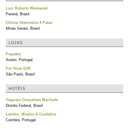
Luiz Roberto Wielewski
Paraná, Brasil
Clínica Veterinária 4 Patas
Minas Gerais, Brasil
LOJAS
Pegadas
Aveiro, Portugal
Pet Shop DJK
São Paulo, Brasil
HOTÉIS
Taiguara Gonçalves Machado
Distrito Federal, Brasil
Latidos, Miados & Cuidados
Coimbra, Portugal