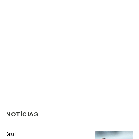
NOTÍCIAS
Brasil