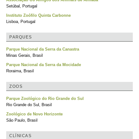
Setúbal, Portugal
Instituto Zoófilo Quinta Carbonne
Lisboa, Portugal
PARQUES
Parque Nacional da Serra da Canastra
Minas Gerais, Brasil
Parque Nacional da Serra da Mocidade
Roraima, Brasil
ZOOS
Parque Zoológico do Rio Grande do Sul
Rio Grande do Sul, Brasil
Zoológico de Novo Horizonte
São Paulo, Brasil
CLÍNICAS