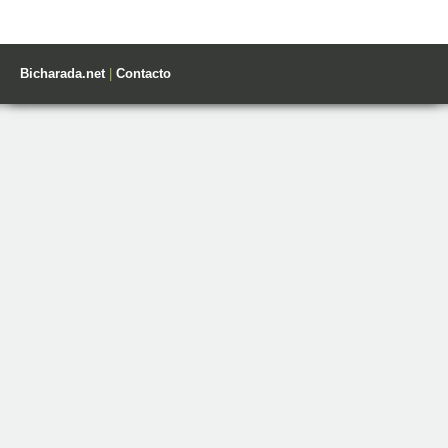
Bicharada.net
|
Contacto