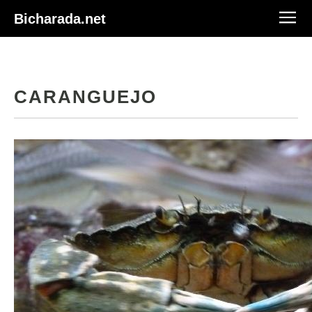
Bicharada.net
CARANGUEJO