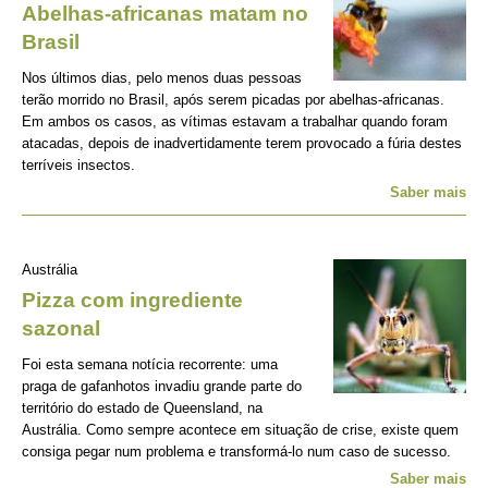
Abelhas-africanas matam no
Brasil
Nos últimos dias, pelo menos duas pessoas
terão morrido no Brasil, após serem picadas por abelhas-africanas.
Em ambos os casos, as vítimas estavam a trabalhar quando foram
atacadas, depois de inadvertidamente terem provocado a fúria destes
terríveis insectos.
Saber mais
Austrália
Pizza com ingrediente
sazonal
Foi esta semana notícia recorrente: uma
praga de gafanhotos invadiu grande parte do
território do estado de Queensland, na
Austrália. Como sempre acontece em situação de crise, existe quem
consiga pegar num problema e transformá-lo num caso de sucesso.
Saber mais