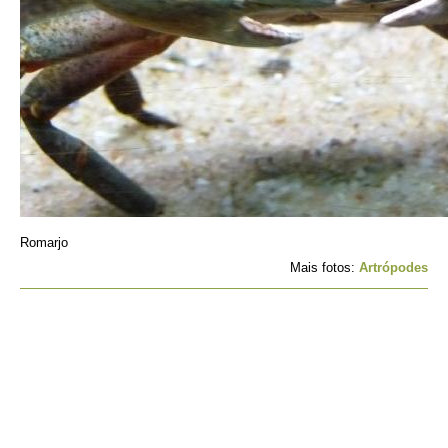
Romarjo
Mais fotos:
Artrópodes