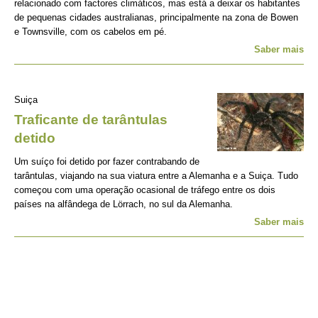
relacionado com factores climáticos, mas está a deixar os habitantes
de pequenas cidades australianas, principalmente na zona de Bowen
e Townsville, com os cabelos em pé.
Saber mais
Suiça
Traficante de tarântulas
detido
Um suíço foi detido por fazer contrabando de
tarântulas, viajando na sua viatura entre a Alemanha e a Suiça. Tudo
começou com uma operação ocasional de tráfego entre os dois
países na alfândega de Lörrach, no sul da Alemanha.
Saber mais