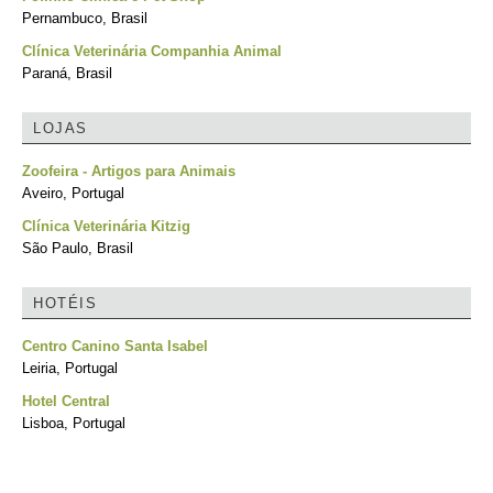
Pernambuco, Brasil
Clínica Veterinária Companhia Animal
Paraná, Brasil
LOJAS
Zoofeira - Artigos para Animais
Aveiro, Portugal
Clínica Veterinária Kitzig
São Paulo, Brasil
HOTÉIS
Centro Canino Santa Isabel
Leiria, Portugal
Hotel Central
Lisboa, Portugal