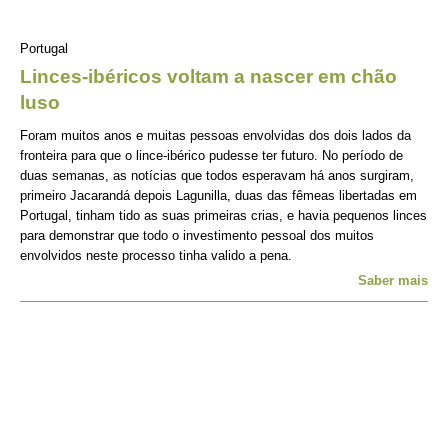
Portugal
Linces-ibéricos voltam a nascer em chão
luso
Foram muitos anos e muitas pessoas envolvidas dos dois lados da
fronteira para que o lince-ibérico pudesse ter futuro. No período de
duas semanas, as notícias que todos esperavam há anos surgiram,
primeiro Jacarandá depois Lagunilla, duas das fêmeas libertadas em
Portugal, tinham tido as suas primeiras crias, e havia pequenos linces
para demonstrar que todo o investimento pessoal dos muitos
envolvidos neste processo tinha valido a pena.
Saber mais