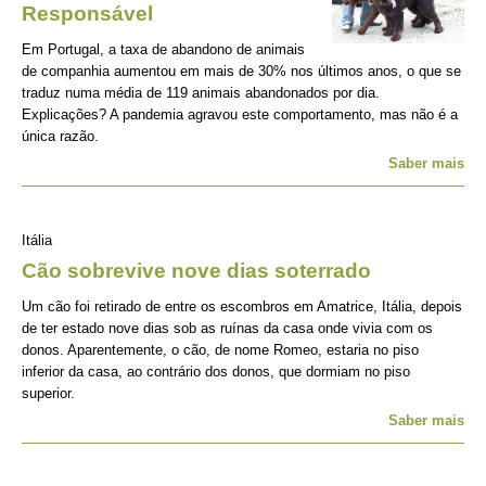
Responsável
Em Portugal, a taxa de abandono de animais
de companhia aumentou em mais de 30% nos últimos anos, o que se
traduz numa média de 119 animais abandonados por dia.
Explicações? A pandemia agravou este comportamento, mas não é a
única razão.
Saber mais
Itália
Cão sobrevive nove dias soterrado
Um cão foi retirado de entre os escombros em Amatrice, Itália, depois
de ter estado nove dias sob as ruínas da casa onde vivia com os
donos. Aparentemente, o cão, de nome Romeo, estaria no piso
inferior da casa, ao contrário dos donos, que dormiam no piso
superior.
Saber mais