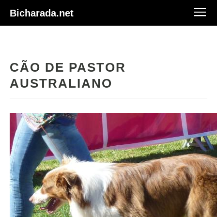
Bicharada.net
CÃO DE PASTOR
AUSTRALIANO