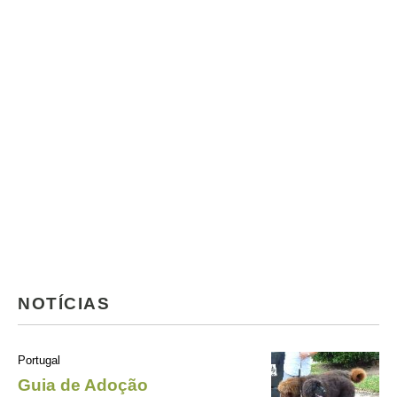
NOTÍCIAS
Portugal
Guia de Adoção