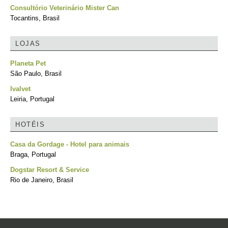
Consultório Veterinário Mister Can
Tocantins, Brasil
LOJAS
Planeta Pet
São Paulo, Brasil
Ivalvet
Leiria, Portugal
HOTÉIS
Casa da Gordage - Hotel para animais
Braga, Portugal
Dogstar Resort & Service
Rio de Janeiro, Brasil