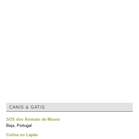
CANIS & GATIS
SOS dos Animais de Moura
Beja, Portugal
Colina no Lapão