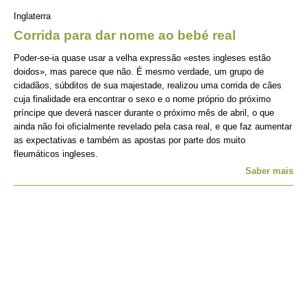
Inglaterra
Corrida para dar nome ao bebé real
Poder-se-ia quase usar a velha expressão «estes ingleses estão
doidos», mas parece que não. É mesmo verdade, um grupo de
cidadãos, súbditos de sua majestade, realizou uma corrida de cães
cuja finalidade era encontrar o sexo e o nome próprio do próximo
príncipe que deverá nascer durante o próximo mês de abril, o que
ainda não foi oficialmente revelado pela casa real, e que faz aumentar
as expectativas e também as apostas por parte dos muito
fleumáticos ingleses.
Saber mais