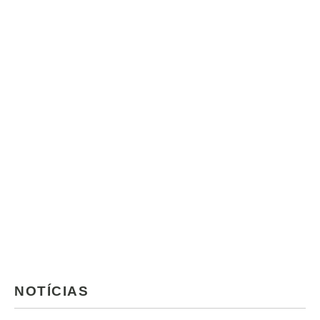
NOTÍCIAS