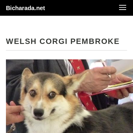
Bicharada.net
WELSH CORGI PEMBROKE