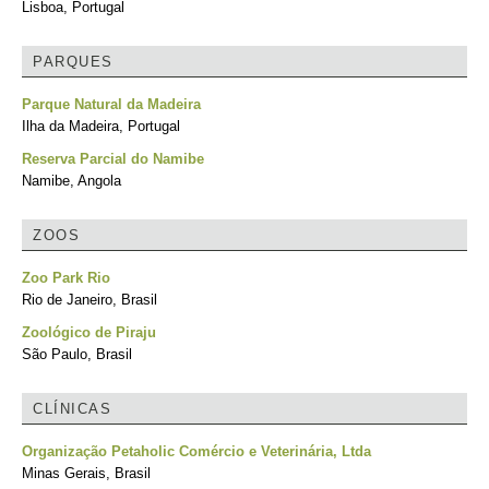
Lisboa, Portugal
PARQUES
Parque Natural da Madeira
Ilha da Madeira, Portugal
Reserva Parcial do Namibe
Namibe, Angola
ZOOS
Zoo Park Rio
Rio de Janeiro, Brasil
Zoológico de Piraju
São Paulo, Brasil
CLÍNICAS
Organização Petaholic Comércio e Veterinária, Ltda
Minas Gerais, Brasil