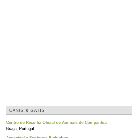
CANIS & GATIS
Centro de Recolha Oficial de Animais de Companhia
Braga, Portugal
Associação Senhores Bichinhos