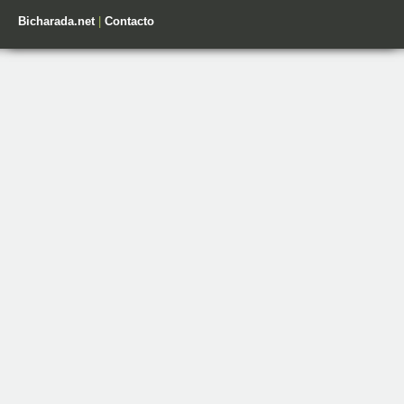
Bicharada.net
|
Contacto