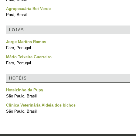
Agropecuária Boi Verde
Pará, Brasil
LOJAS
Jorge Martins Ramos
Faro, Portugal
Mário Teixeira Guerreiro
Faro, Portugal
HOTÉIS
Hotelzinho da Pupy
São Paulo, Brasil
Clínica Veterinária Aldeia dos bichos
São Paulo, Brasil