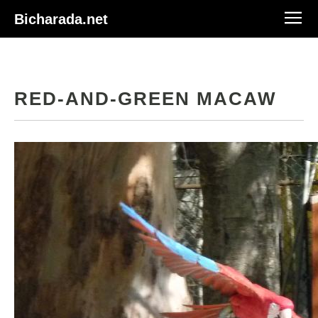
Bicharada.net
RED-AND-GREEN MACAW