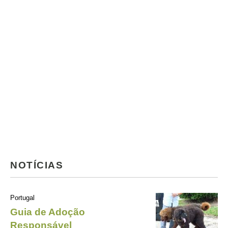
NOTÍCIAS
Portugal
Guia de Adoção
Responsável