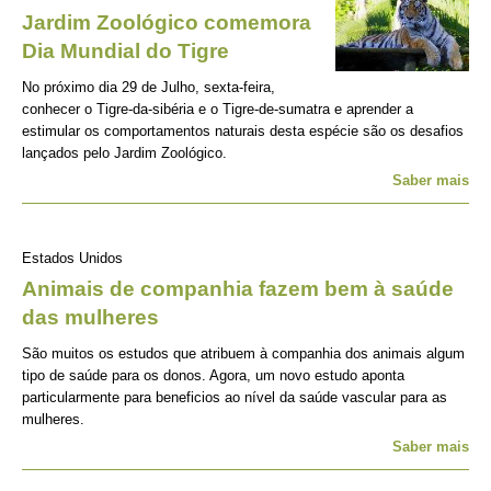
Jardim Zoológico comemora
Dia Mundial do Tigre
No próximo dia 29 de Julho, sexta-feira,
conhecer o Tigre-da-sibéria e o Tigre-de-sumatra e aprender a
estimular os comportamentos naturais desta espécie são os desafios
lançados pelo Jardim Zoológico.
Saber mais
Estados Unidos
Animais de companhia fazem bem à saúde
das mulheres
São muitos os estudos que atribuem à companhia dos animais algum
tipo de saúde para os donos. Agora, um novo estudo aponta
particularmente para beneficios ao nível da saúde vascular para as
mulheres.
Saber mais