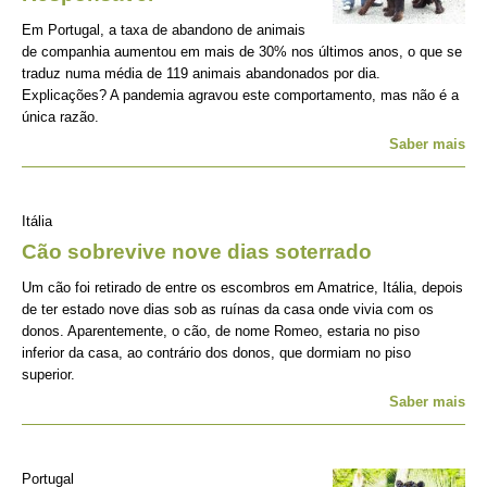
Em Portugal, a taxa de abandono de animais
de companhia aumentou em mais de 30% nos últimos anos, o que se
traduz numa média de 119 animais abandonados por dia.
Explicações? A pandemia agravou este comportamento, mas não é a
única razão.
Saber mais
Itália
Cão sobrevive nove dias soterrado
Um cão foi retirado de entre os escombros em Amatrice, Itália, depois
de ter estado nove dias sob as ruínas da casa onde vivia com os
donos. Aparentemente, o cão, de nome Romeo, estaria no piso
inferior da casa, ao contrário dos donos, que dormiam no piso
superior.
Saber mais
Portugal