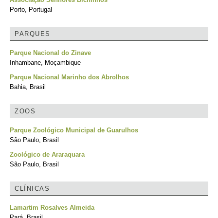
Porto, Portugal
PARQUES
Parque Nacional do Zinave
Inhambane, Moçambique
Parque Nacional Marinho dos Abrolhos
Bahia, Brasil
ZOOS
Parque Zoológico Municipal de Guarulhos
São Paulo, Brasil
Zoológico de Araraquara
São Paulo, Brasil
CLÍNICAS
Lamartim Rosalves Almeida
Pará, Brasil