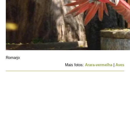
Romarjo
Mais fotos:
Arara-vermelha
|
Aves