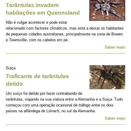
Tarântulas invadem
habitações em Quennsland
Não é vulgar acontecer e pode estar
relacionado com factores climáticos, mas está a deixar os habitantes
de pequenas cidades australianas, principalmente na zona de Bowen
e Townsville, com os cabelos em pé.
Saber mais
Suiça
Traficante de tarântulas
detido
Um suíço foi detido por fazer contrabando de
tarântulas, viajando na sua viatura entre a Alemanha e a Suiça. Tudo
começou com uma operação ocasional de tráfego entre os dois
países na alfândega de Lörrach, no sul da Alemanha.
Saber mais