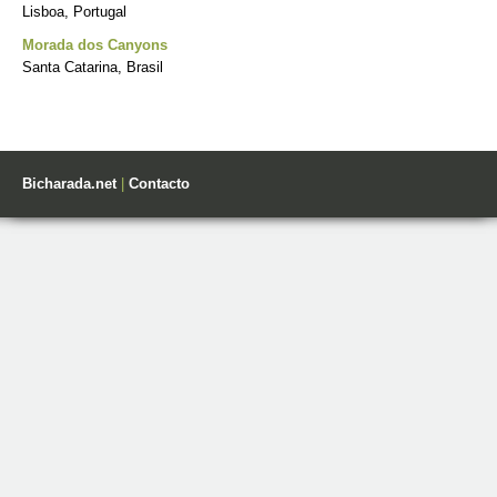
Lisboa, Portugal
Morada dos Canyons
Santa Catarina, Brasil
Bicharada.net
|
Contacto