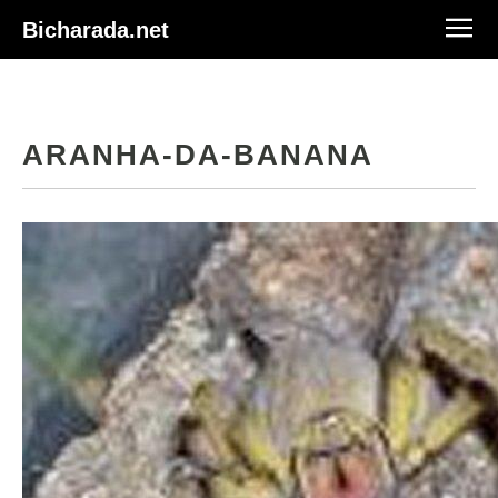
Bicharada.net
ARANHA-DA-BANANA