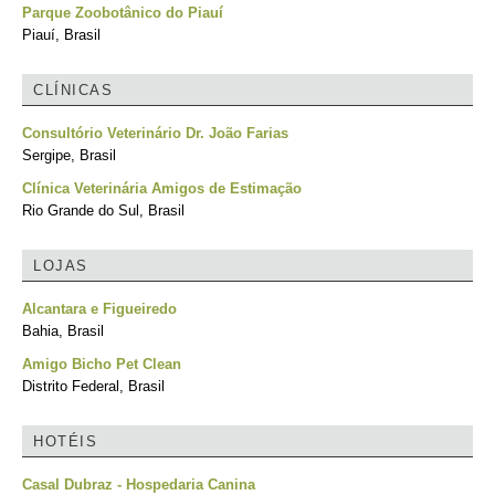
Parque Zoobotânico do Piauí
Piauí, Brasil
CLÍNICAS
Consultório Veterinário Dr. João Farias
Sergipe, Brasil
Clínica Veterinária Amigos de Estimação
Rio Grande do Sul, Brasil
LOJAS
Alcantara e Figueiredo
Bahia, Brasil
Amigo Bicho Pet Clean
Distrito Federal, Brasil
HOTÉIS
Casal Dubraz - Hospedaria Canina