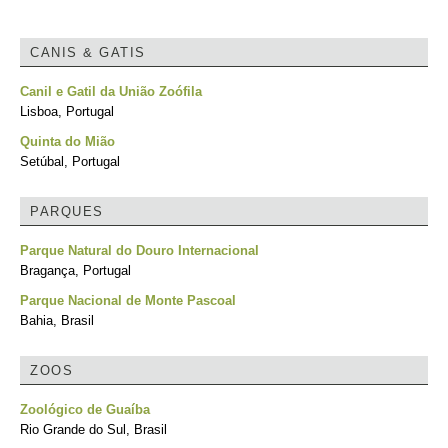
CANIS & GATIS
Canil e Gatil da União Zoófila
Lisboa, Portugal
Quinta do Mião
Setúbal, Portugal
PARQUES
Parque Natural do Douro Internacional
Bragança, Portugal
Parque Nacional de Monte Pascoal
Bahia, Brasil
ZOOS
Zoológico de Guaíba
Rio Grande do Sul, Brasil