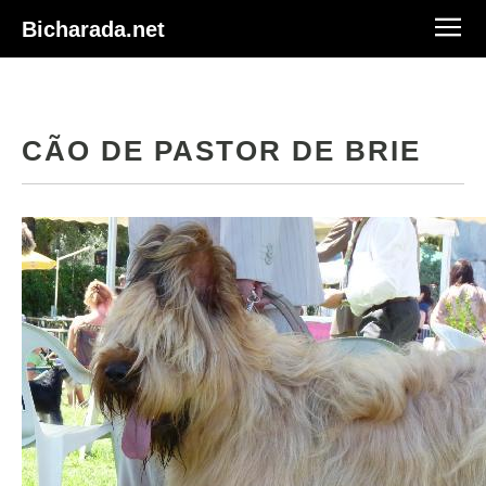
Bicharada.net
CÃO DE PASTOR DE BRIE