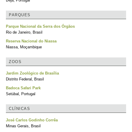
Beja, Portugal
PARQUES
Parque Nacional da Serra dos Órgãos
Rio de Janeiro, Brasil
Reserva Nacional do Niassa
Niassa, Moçambique
ZOOS
Jardim Zoológico de Brasília
Distrito Federal, Brasil
Badoca Safari Park
Setúbal, Portugal
CLÍNICAS
José Carlos Godinho Corrêa
Minas Gerais, Brasil