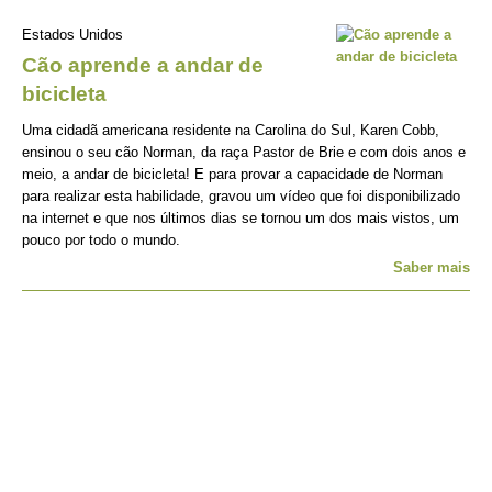
Estados Unidos
Cão aprende a andar de
bicicleta
Uma cidadã americana residente na Carolina do Sul, Karen Cobb,
ensinou o seu cão Norman, da raça Pastor de Brie e com dois anos e
meio, a andar de bicicleta! E para provar a capacidade de Norman
para realizar esta habilidade, gravou um vídeo que foi disponibilizado
na internet e que nos últimos dias se tornou um dos mais vistos, um
pouco por todo o mundo.
Saber mais