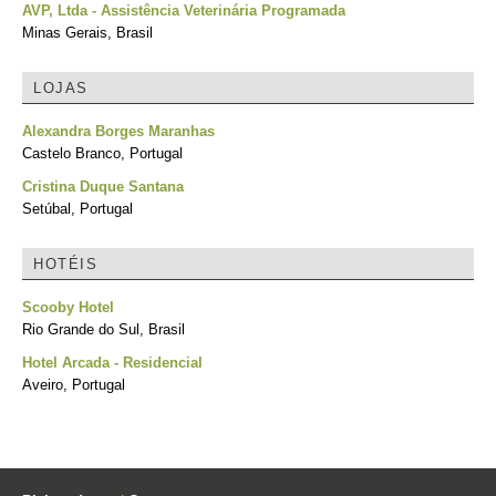
AVP, Ltda - Assistência Veterinária Programada
Minas Gerais, Brasil
LOJAS
Alexandra Borges Maranhas
Castelo Branco, Portugal
Cristina Duque Santana
Setúbal, Portugal
HOTÉIS
Scooby Hotel
Rio Grande do Sul, Brasil
Hotel Arcada - Residencial
Aveiro, Portugal