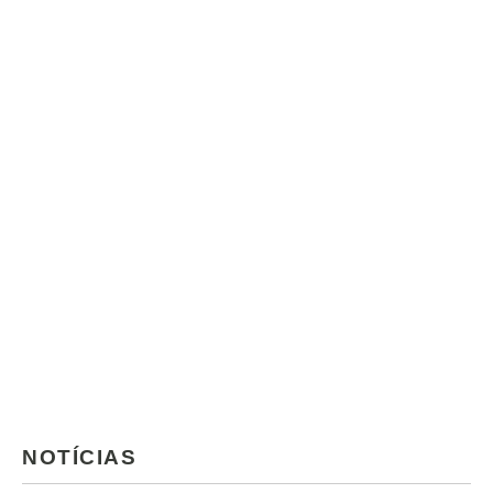
NOTÍCIAS