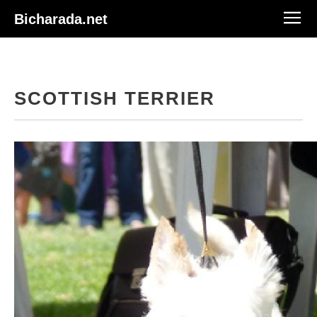
Bicharada.net
SCOTTISH TERRIER