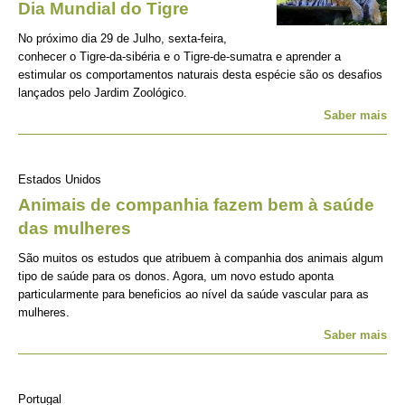
Dia Mundial do Tigre
No próximo dia 29 de Julho, sexta-feira,
conhecer o Tigre-da-sibéria e o Tigre-de-sumatra e aprender a
estimular os comportamentos naturais desta espécie são os desafios
lançados pelo Jardim Zoológico.
Saber mais
Estados Unidos
Animais de companhia fazem bem à saúde
das mulheres
São muitos os estudos que atribuem à companhia dos animais algum
tipo de saúde para os donos. Agora, um novo estudo aponta
particularmente para beneficios ao nível da saúde vascular para as
mulheres.
Saber mais
Portugal