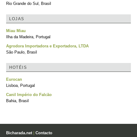
Rio Grande do Sul, Brasil
LOJAS
Miau Miau
Ilha da Madeira, Portugal
Agrodora Importadora e Exportadora, LTDA
São Paulo, Brasil
HOTÉIS
Eurocan
Lisboa, Portugal
Canil Império do Falcão
Bahia, Brasil
Bicharada.net
|
Contacto