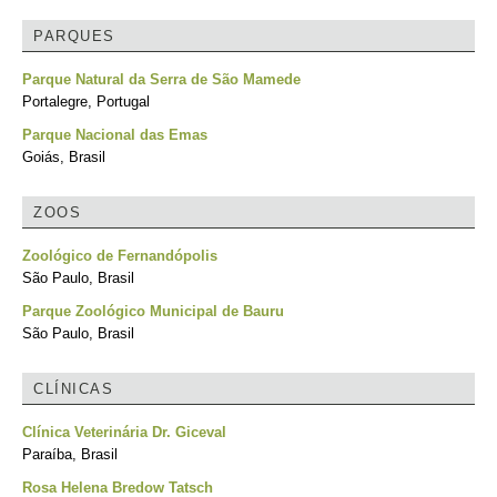
PARQUES
Parque Natural da Serra de São Mamede
Portalegre, Portugal
Parque Nacional das Emas
Goiás, Brasil
ZOOS
Zoológico de Fernandópolis
São Paulo, Brasil
Parque Zoológico Municipal de Bauru
São Paulo, Brasil
CLÍNICAS
Clínica Veterinária Dr. Giceval
Paraíba, Brasil
Rosa Helena Bredow Tatsch