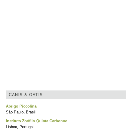
CANIS & GATIS
Abrigo Piccolina
São Paulo, Brasil
Instituto Zoófilo Quinta Carbonne
Lisboa, Portugal