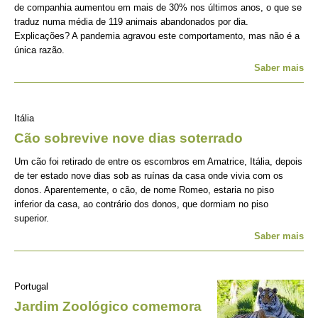
de companhia aumentou em mais de 30% nos últimos anos, o que se
traduz numa média de 119 animais abandonados por dia.
Explicações? A pandemia agravou este comportamento, mas não é a
única razão.
Saber mais
Itália
Cão sobrevive nove dias soterrado
Um cão foi retirado de entre os escombros em Amatrice, Itália, depois
de ter estado nove dias sob as ruínas da casa onde vivia com os
donos. Aparentemente, o cão, de nome Romeo, estaria no piso
inferior da casa, ao contrário dos donos, que dormiam no piso
superior.
Saber mais
Portugal
Jardim Zoológico comemora