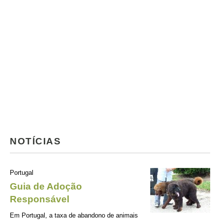
NOTÍCIAS
Portugal
Guia de Adoção
Responsável
Em Portugal, a taxa de abandono de animais