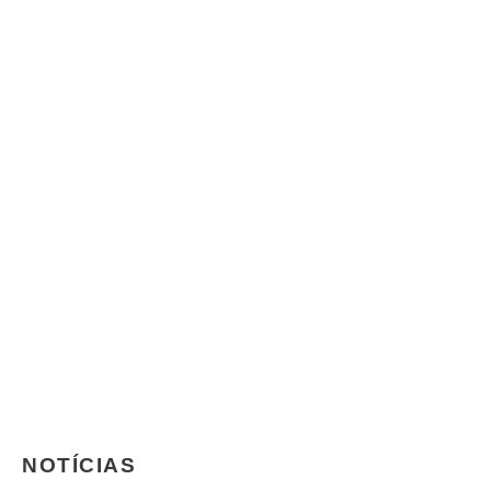
NOTÍCIAS