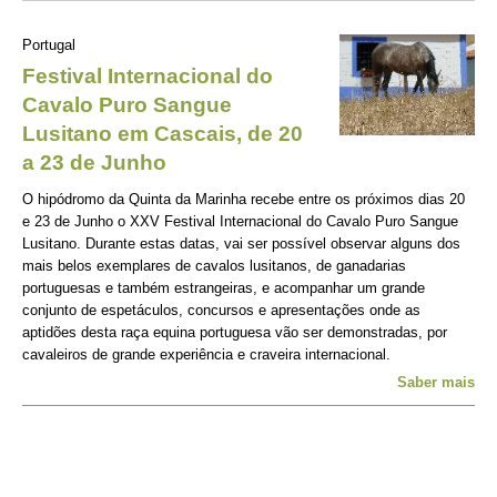
Portugal
Festival Internacional do
Cavalo Puro Sangue
Lusitano em Cascais, de 20
a 23 de Junho
O hipódromo da Quinta da Marinha recebe entre os próximos dias 20
e 23 de Junho o XXV Festival Internacional do Cavalo Puro Sangue
Lusitano. Durante estas datas, vai ser possível observar alguns dos
mais belos exemplares de cavalos lusitanos, de ganadarias
portuguesas e também estrangeiras, e acompanhar um grande
conjunto de espetáculos, concursos e apresentações onde as
aptidões desta raça equina portuguesa vão ser demonstradas, por
cavaleiros de grande experiência e craveira internacional.
Saber mais