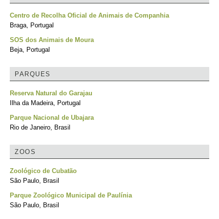
Centro de Recolha Oficial de Animais de Companhia
Braga, Portugal
SOS dos Animais de Moura
Beja, Portugal
PARQUES
Reserva Natural do Garajau
Ilha da Madeira, Portugal
Parque Nacional de Ubajara
Rio de Janeiro, Brasil
ZOOS
Zoológico de Cubatão
São Paulo, Brasil
Parque Zoológico Municipal de Paulínia
São Paulo, Brasil