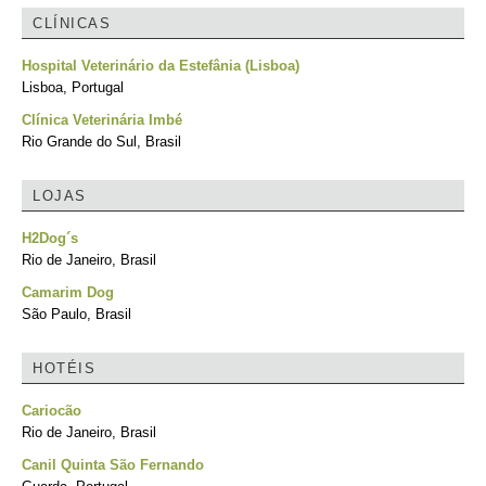
CLÍNICAS
Hospital Veterinário da Estefânia (Lisboa)
Lisboa, Portugal
Clínica Veterinária Imbé
Rio Grande do Sul, Brasil
LOJAS
H2Dog´s
Rio de Janeiro, Brasil
Camarim Dog
São Paulo, Brasil
HOTÉIS
Cariocão
Rio de Janeiro, Brasil
Canil Quinta São Fernando