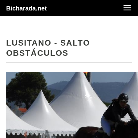
Bicharada.net
LUSITANO - SALTO
OBSTÁCULOS