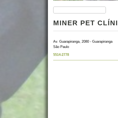
MINER PET CLÍN
Av. Guarapiranga, 2080 - Guarapiranga
São Paulo
5514-2778