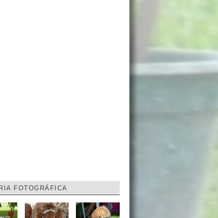
RIA FOTOGRÁFICA