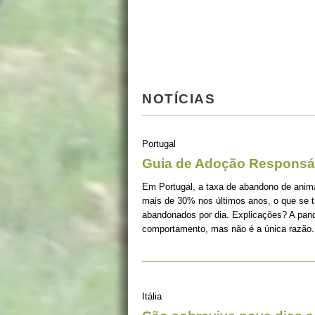
NOTÍCIAS
Portugal
Guia de Adoção Responsá
Em Portugal, a taxa de abandono de ani
mais de 30% nos últimos anos, o que se 
abandonados por dia. Explicações? A pan
comportamento, mas não é a única razão.
Itália