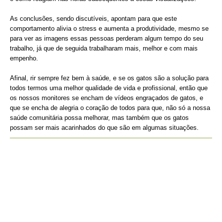
As conclusões, sendo discutíveis, apontam para que este
comportamento alivia o stress e aumenta a produtividade, mesmo se
para ver as imagens essas pessoas perderam algum tempo do seu
trabalho, já que de seguida trabalharam mais, melhor e com mais
empenho.
Afinal, rir sempre fez bem à saúde, e se os gatos são a solução para
todos termos uma melhor qualidade de vida e profissional, então que
os nossos monitores se encham de vídeos engraçados de gatos, e
que se encha de alegria o coração de todos para que, não só a nossa
saúde comunitária possa melhorar, mas também que os gatos
possam ser mais acarinhados do que são em algumas situações.