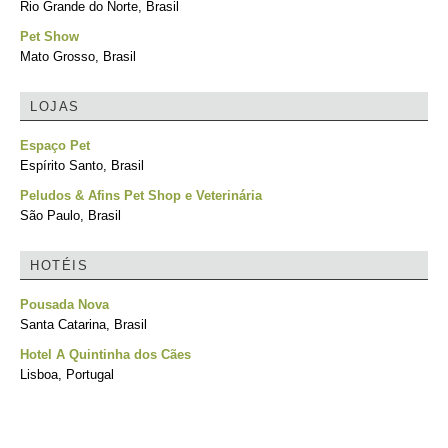
Rio Grande do Norte, Brasil
Pet Show
Mato Grosso, Brasil
LOJAS
Espaço Pet
Espírito Santo, Brasil
Peludos & Afins Pet Shop e Veterinária
São Paulo, Brasil
HOTÉIS
Pousada Nova
Santa Catarina, Brasil
Hotel A Quintinha dos Cães
Lisboa, Portugal