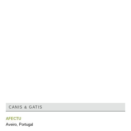
CANIS & GATIS
AFECTU
Aveiro, Portugal