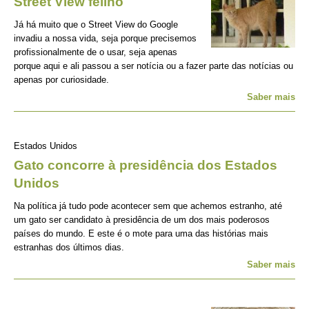
Street View felino
Já há muito que o Street View do Google
invadiu a nossa vida, seja porque precisemos
profissionalmente de o usar, seja apenas
porque aqui e ali passou a ser notícia ou a fazer parte das notícias ou
apenas por curiosidade.
Saber mais
Estados Unidos
Gato concorre à presidência dos Estados
Unidos
Na política já tudo pode acontecer sem que achemos estranho, até
um gato ser candidato à presidência de um dos mais poderosos
países do mundo. E este é o mote para uma das histórias mais
estranhas dos últimos dias.
Saber mais