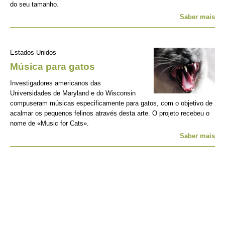
do seu tamanho.
Saber mais
Estados Unidos
Música para gatos
Investigadores americanos das
Universidades de Maryland e do Wisconsin
compuseram músicas especificamente para gatos, com o objetivo de
acalmar os pequenos felinos através desta arte. O projeto recebeu o
nome de «Music for Cats».
Saber mais