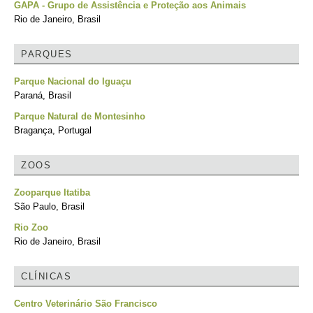
GAPA - Grupo de Assistência e Proteção aos Animais
Rio de Janeiro, Brasil
PARQUES
Parque Nacional do Iguaçu
Paraná, Brasil
Parque Natural de Montesinho
Bragança, Portugal
ZOOS
Zooparque Itatiba
São Paulo, Brasil
Rio Zoo
Rio de Janeiro, Brasil
CLÍNICAS
Centro Veterinário São Francisco