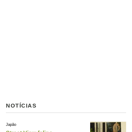
NOTÍCIAS
Japão