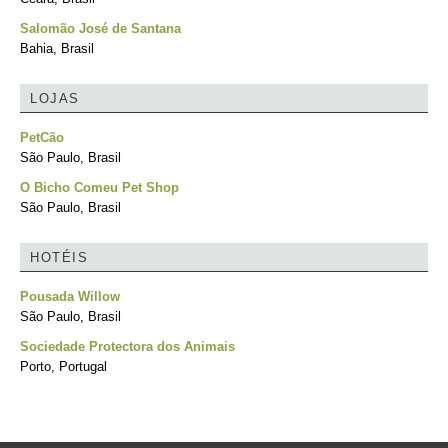
Salomão José de Santana
Bahia, Brasil
LOJAS
PetCão
São Paulo, Brasil
O Bicho Comeu Pet Shop
São Paulo, Brasil
HOTÉIS
Pousada Willow
São Paulo, Brasil
Sociedade Protectora dos Animais
Porto, Portugal