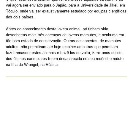
vai agora ser enviado para o Japão, para a Universidade de Jikei, em
Tóquio, onde vai ser exaustivamente estudado por equipas científicas
dos dois países.
Antes do aparecimento deste jovem animal, só tinham sido
descobertas mais três carcaças de jovens mamutes, e nenhuma em
tão bom estado de conservação. Outras descobertas, de mamutes
adultos, não permitiram até hoje recolher amostras que permitam
fazer renascer estes animais e trazê-los de volta, 5 mil anos depois
dos últimos exemplares terem desaparecido no seu recôndito reduto
na Ilha de Wrangel, na Rússia.