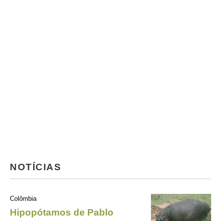
NOTÍCIAS
Colômbia
Hipopótamos de Pablo