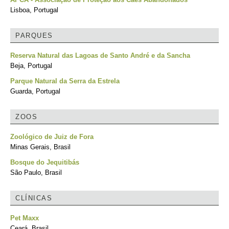
Lisboa, Portugal
PARQUES
Reserva Natural das Lagoas de Santo André e da Sancha
Beja, Portugal
Parque Natural da Serra da Estrela
Guarda, Portugal
ZOOS
Zoológico de Juiz de Fora
Minas Gerais, Brasil
Bosque do Jequitibás
São Paulo, Brasil
CLÍNICAS
Pet Maxx
Ceará, Brasil