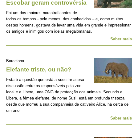
Escobar geram controvérsia
Foi um dos maiores narcotraficantes de
todos os tempos - pelo menos, dos conhecidos – e, como muitos
destes homens, gostava de levar uma vida em grande e impressionar
os amigos e inimigos com ideias megalómanas.
Saber mais
Barcelona
Elefante triste, ou não?
Esta é a questão que está a suscitar acesa
discussão entre os responsáveis pelo zoo
local e a Libera, uma ONG de protecção dos animais. Segundo a
Libera, a fêmea elefante, de nome Susi, está em profunda tristeza
desde que morreu a sua companheira de cativeiro Alice, há cerca de
um ano.
Saber mais