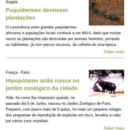
Angola
Paquidermes destroem
plantações
O convivência entre grandes paquidermes
africanos e populações locais continua a ser difícil, dado que muitas
vezes as plantações são destruídas por animais famintos, privando
os habitantes, já com parcos recursos, da colheita de uma época.
Saber mais
França - Paris
Hipopótamo anão nasce no
jardim zoológico da cidade
Aldo, foi como lhe chamaram quando, no
passado dia 5 de Junho, nasceu no Jardim Zoológico de Paris.
Pequeno, com pouco mais de 5 quilos, foi mais um pequeno milagre
dos programas de reprodução de espécies em risco, levados a cabo
por vários zoos mundiais.
Saber mais