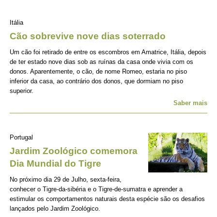
Itália
Cão sobrevive nove dias soterrado
Um cão foi retirado de entre os escombros em Amatrice, Itália, depois
de ter estado nove dias sob as ruínas da casa onde vivia com os
donos. Aparentemente, o cão, de nome Romeo, estaria no piso
inferior da casa, ao contrário dos donos, que dormiam no piso
superior.
Saber mais
Portugal
Jardim Zoológico comemora
Dia Mundial do Tigre
No próximo dia 29 de Julho, sexta-feira,
conhecer o Tigre-da-sibéria e o Tigre-de-sumatra e aprender a
estimular os comportamentos naturais desta espécie são os desafios
lançados pelo Jardim Zoológico.