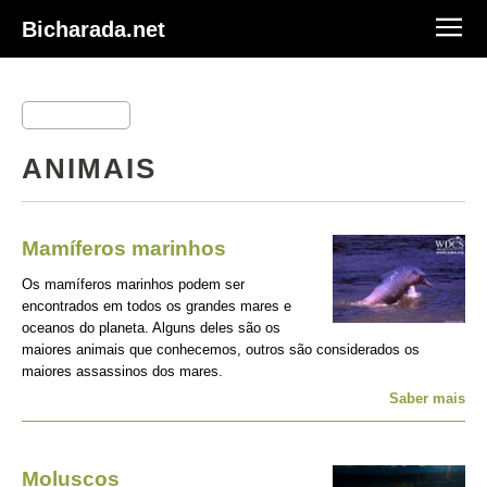
Bicharada.net
ANIMAIS
Mamíferos marinhos
Os mamíferos marinhos podem ser
encontrados em todos os grandes mares e
oceanos do planeta. Alguns deles são os
maiores animais que conhecemos, outros são considerados os
maiores assassinos dos mares.
Saber mais
Moluscos