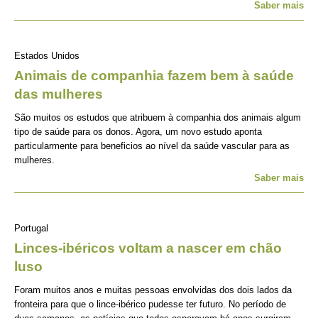
Saber mais
Estados Unidos
Animais de companhia fazem bem à saúde
das mulheres
São muitos os estudos que atribuem à companhia dos animais algum
tipo de saúde para os donos. Agora, um novo estudo aponta
particularmente para beneficios ao nível da saúde vascular para as
mulheres.
Saber mais
Portugal
Linces-ibéricos voltam a nascer em chão
luso
Foram muitos anos e muitas pessoas envolvidas dos dois lados da
fronteira para que o lince-ibérico pudesse ter futuro. No período de