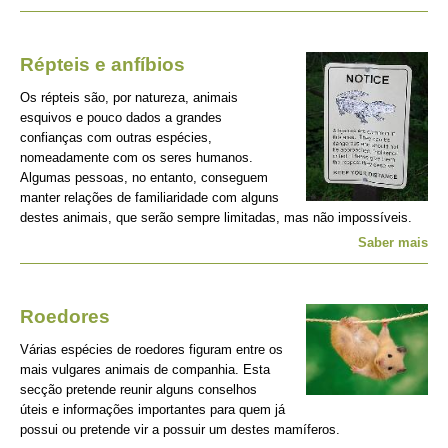
Répteis e anfíbios
Os répteis são, por natureza, animais
esquivos e pouco dados a grandes
confianças com outras espécies,
nomeadamente com os seres humanos.
Algumas pessoas, no entanto, conseguem
manter relações de familiaridade com alguns
destes animais, que serão sempre limitadas, mas não impossíveis.
Saber mais
Roedores
Várias espécies de roedores figuram entre os
mais vulgares animais de companhia. Esta
secção pretende reunir alguns conselhos
úteis e informações importantes para quem já
possui ou pretende vir a possuir um destes mamíferos.