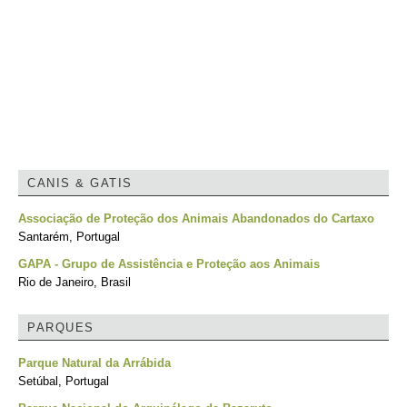
CANIS & GATIS
Associação de Proteção dos Animais Abandonados do Cartaxo
Santarém, Portugal
GAPA - Grupo de Assistência e Proteção aos Animais
Rio de Janeiro, Brasil
PARQUES
Parque Natural da Arrábida
Setúbal, Portugal