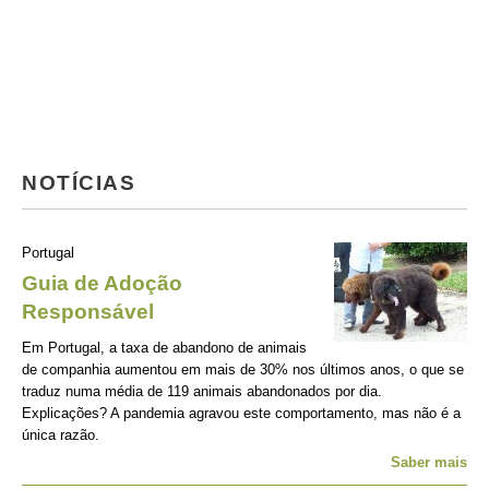
NOTÍCIAS
Portugal
Guia de Adoção
Responsável
Em Portugal, a taxa de abandono de animais
de companhia aumentou em mais de 30% nos últimos anos, o que se
traduz numa média de 119 animais abandonados por dia.
Explicações? A pandemia agravou este comportamento, mas não é a
única razão.
Saber mais