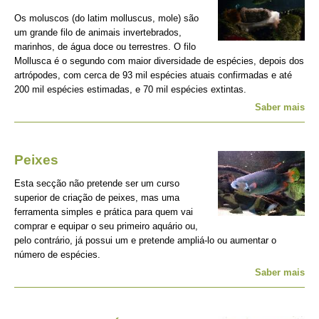
Os moluscos (do latim molluscus, mole) são
um grande filo de animais invertebrados,
marinhos, de água doce ou terrestres. O filo
Mollusca é o segundo com maior diversidade de espécies, depois dos
artrópodes, com cerca de 93 mil espécies atuais confirmadas e até
200 mil espécies estimadas, e 70 mil espécies extintas.
Saber mais
Peixes
Esta secção não pretende ser um curso
superior de criação de peixes, mas uma
ferramenta simples e prática para quem vai
comprar e equipar o seu primeiro aquário ou,
pelo contrário, já possui um e pretende ampliá-lo ou aumentar o
número de espécies.
Saber mais