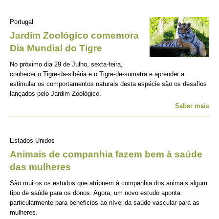
Portugal
Jardim Zoológico comemora
Dia Mundial do Tigre
No próximo dia 29 de Julho, sexta-feira,
conhecer o Tigre-da-sibéria e o Tigre-de-sumatra e aprender a
estimular os comportamentos naturais desta espécie são os desafios
lançados pelo Jardim Zoológico.
Saber mais
Estados Unidos
Animais de companhia fazem bem à saúde
das mulheres
São muitos os estudos que atribuem à companhia dos animais algum
tipo de saúde para os donos. Agora, um novo estudo aponta
particularmente para beneficios ao nível da saúde vascular para as
mulheres.