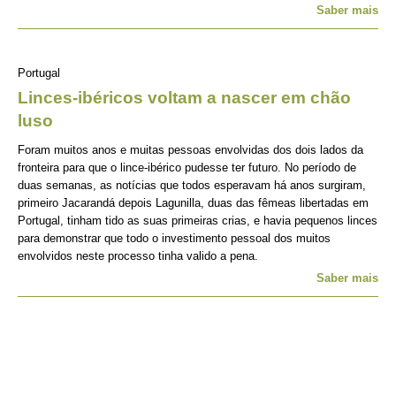
Saber mais
Portugal
Linces-ibéricos voltam a nascer em chão
luso
Foram muitos anos e muitas pessoas envolvidas dos dois lados da
fronteira para que o lince-ibérico pudesse ter futuro. No período de
duas semanas, as notícias que todos esperavam há anos surgiram,
primeiro Jacarandá depois Lagunilla, duas das fêmeas libertadas em
Portugal, tinham tido as suas primeiras crias, e havia pequenos linces
para demonstrar que todo o investimento pessoal dos muitos
envolvidos neste processo tinha valido a pena.
Saber mais