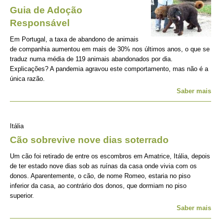
Guia de Adoção
Responsável
Em Portugal, a taxa de abandono de animais
de companhia aumentou em mais de 30% nos últimos anos, o que se
traduz numa média de 119 animais abandonados por dia.
Explicações? A pandemia agravou este comportamento, mas não é a
única razão.
Saber mais
Itália
Cão sobrevive nove dias soterrado
Um cão foi retirado de entre os escombros em Amatrice, Itália, depois
de ter estado nove dias sob as ruínas da casa onde vivia com os
donos. Aparentemente, o cão, de nome Romeo, estaria no piso
inferior da casa, ao contrário dos donos, que dormiam no piso
superior.
Saber mais