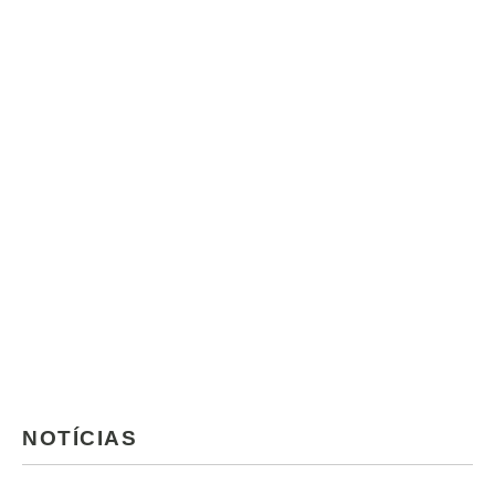
NOTÍCIAS