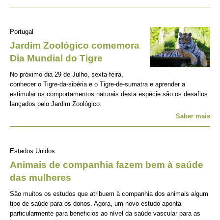
Portugal
Jardim Zoológico comemora
Dia Mundial do Tigre
No próximo dia 29 de Julho, sexta-feira,
conhecer o Tigre-da-sibéria e o Tigre-de-sumatra e aprender a
estimular os comportamentos naturais desta espécie são os desafios
lançados pelo Jardim Zoológico.
Saber mais
Estados Unidos
Animais de companhia fazem bem à saúde
das mulheres
São muitos os estudos que atribuem à companhia dos animais algum
tipo de saúde para os donos. Agora, um novo estudo aponta
particularmente para beneficios ao nível da saúde vascular para as