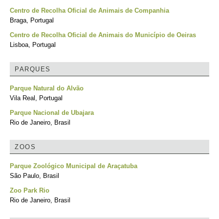
Centro de Recolha Oficial de Animais de Companhia
Braga, Portugal
Centro de Recolha Oficial de Animais do Município de Oeiras
Lisboa, Portugal
PARQUES
Parque Natural do Alvão
Vila Real, Portugal
Parque Nacional de Ubajara
Rio de Janeiro, Brasil
ZOOS
Parque Zoológico Municipal de Araçatuba
São Paulo, Brasil
Zoo Park Rio
Rio de Janeiro, Brasil