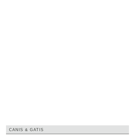
CANIS & GATIS