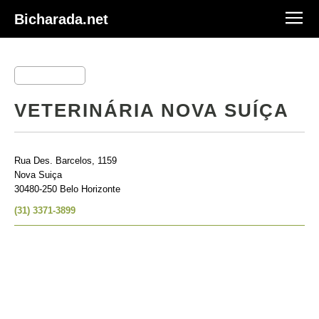
Bicharada.net
VETERINÁRIA NOVA SUÍÇA
Rua Des. Barcelos, 1159
Nova Suiça
30480-250 Belo Horizonte
(31) 3371-3899