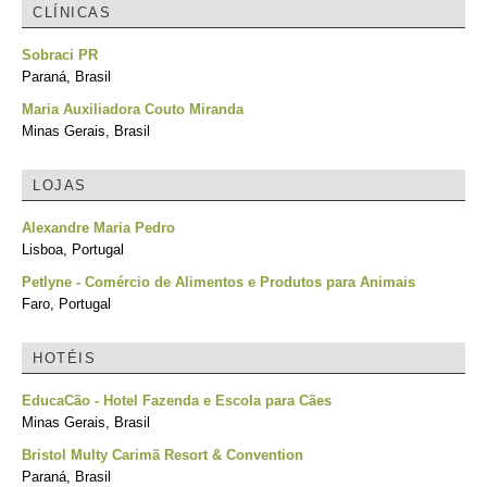
CLÍNICAS
Sobraci PR
Paraná, Brasil
Maria Auxiliadora Couto Miranda
Minas Gerais, Brasil
LOJAS
Alexandre Maria Pedro
Lisboa, Portugal
Petlyne - Comércio de Alimentos e Produtos para Animais
Faro, Portugal
HOTÉIS
EducaCão - Hotel Fazenda e Escola para Cães
Minas Gerais, Brasil
Bristol Multy Carimã Resort & Convention
Paraná, Brasil