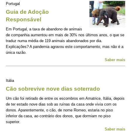
Portugal
Guia de Adoção
Responsável
Em Portugal, a taxa de abandono de animais
de companhia aumentou em mais de 30% nos últimos anos, o que se
traduz numa média de 119 animais abandonados por dia.
Explicações? A pandemia agravou este comportamento, mas não é a
única razão.
Saber mais
Itália
Cão sobrevive nove dias soterrado
Um cão foi retirado de entre os escombros em Amatrice, Itália, depois
de ter estado nove dias sob as ruínas da casa onde vivia com os
donos. Aparentemente, o cão, de nome Romeo, estaria no piso
inferior da casa, ao contrário dos donos, que dormiam no piso
superior.
Saber mais