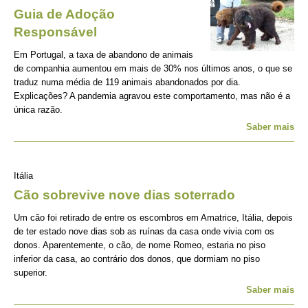
Guia de Adoção
Responsável
Em Portugal, a taxa de abandono de animais
de companhia aumentou em mais de 30% nos últimos anos, o que se
traduz numa média de 119 animais abandonados por dia.
Explicações? A pandemia agravou este comportamento, mas não é a
única razão.
Saber mais
Itália
Cão sobrevive nove dias soterrado
Um cão foi retirado de entre os escombros em Amatrice, Itália, depois
de ter estado nove dias sob as ruínas da casa onde vivia com os
donos. Aparentemente, o cão, de nome Romeo, estaria no piso
inferior da casa, ao contrário dos donos, que dormiam no piso
superior.
Saber mais