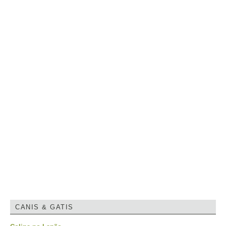
CANIS & GATIS