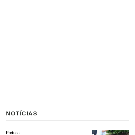
NOTÍCIAS
Portugal