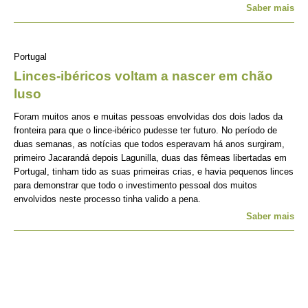
Saber mais
Portugal
Linces-ibéricos voltam a nascer em chão
luso
Foram muitos anos e muitas pessoas envolvidas dos dois lados da
fronteira para que o lince-ibérico pudesse ter futuro. No período de
duas semanas, as notícias que todos esperavam há anos surgiram,
primeiro Jacarandá depois Lagunilla, duas das fêmeas libertadas em
Portugal, tinham tido as suas primeiras crias, e havia pequenos linces
para demonstrar que todo o investimento pessoal dos muitos
envolvidos neste processo tinha valido a pena.
Saber mais