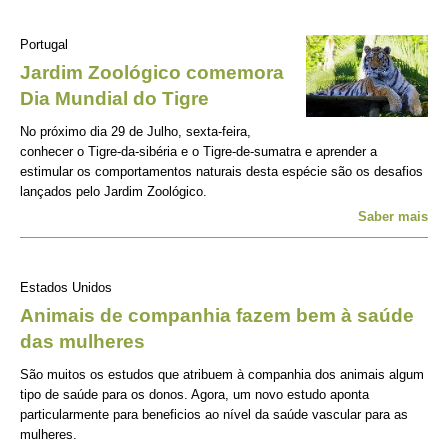
Portugal
Jardim Zoológico comemora
Dia Mundial do Tigre
No próximo dia 29 de Julho, sexta-feira,
conhecer o Tigre-da-sibéria e o Tigre-de-sumatra e aprender a
estimular os comportamentos naturais desta espécie são os desafios
lançados pelo Jardim Zoológico.
Saber mais
Estados Unidos
Animais de companhia fazem bem à saúde
das mulheres
São muitos os estudos que atribuem à companhia dos animais algum
tipo de saúde para os donos. Agora, um novo estudo aponta
particularmente para beneficios ao nível da saúde vascular para as
mulheres.