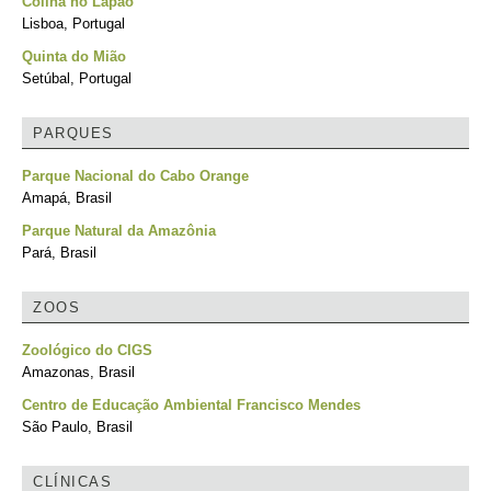
Colina no Lapão
Lisboa, Portugal
Quinta do Mião
Setúbal, Portugal
PARQUES
Parque Nacional do Cabo Orange
Amapá, Brasil
Parque Natural da Amazônia
Pará, Brasil
ZOOS
Zoológico do CIGS
Amazonas, Brasil
Centro de Educação Ambiental Francisco Mendes
São Paulo, Brasil
CLÍNICAS