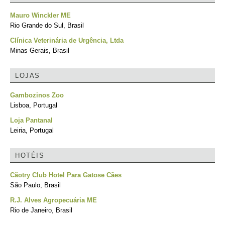
Mauro Winckler ME
Rio Grande do Sul, Brasil
Clínica Veterinária de Urgência, Ltda
Minas Gerais, Brasil
LOJAS
Gambozinos Zoo
Lisboa, Portugal
Loja Pantanal
Leiria, Portugal
HOTÉIS
Cãotry Club Hotel Para Gatose Cães
São Paulo, Brasil
R.J. Alves Agropecuária ME
Rio de Janeiro, Brasil