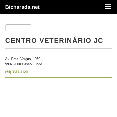
Bicharada.net
CENTRO VETERINÁRIO JC
Av. Pres. Vargas, 1959
99070-000 Passo Fundo
(54) 3317-4120