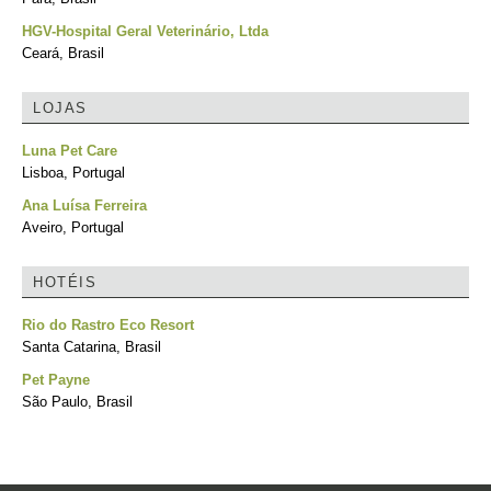
HGV-Hospital Geral Veterinário, Ltda
Ceará, Brasil
LOJAS
Luna Pet Care
Lisboa, Portugal
Ana Luísa Ferreira
Aveiro, Portugal
HOTÉIS
Rio do Rastro Eco Resort
Santa Catarina, Brasil
Pet Payne
São Paulo, Brasil