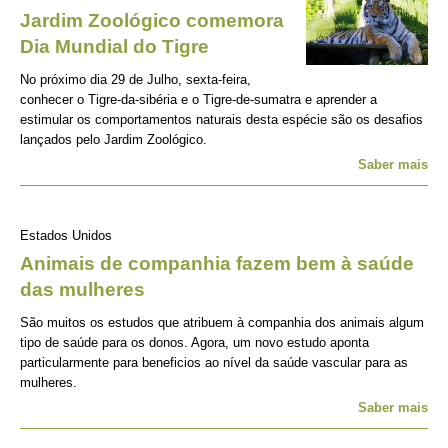
Jardim Zoológico comemora
Dia Mundial do Tigre
No próximo dia 29 de Julho, sexta-feira,
conhecer o Tigre-da-sibéria e o Tigre-de-sumatra e aprender a
estimular os comportamentos naturais desta espécie são os desafios
lançados pelo Jardim Zoológico.
Saber mais
Estados Unidos
Animais de companhia fazem bem à saúde
das mulheres
São muitos os estudos que atribuem à companhia dos animais algum
tipo de saúde para os donos. Agora, um novo estudo aponta
particularmente para beneficios ao nível da saúde vascular para as
mulheres.
Saber mais