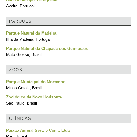
Aveiro, Portugal
PARQUES
Parque Natural da Madeira
Ilha da Madeira, Portugal
Parque Natural da Chapada dos Guimarães
Mato Grosso, Brasil
ZOOS
Parque Municipal do Mocambo
Minas Gerais, Brasil
Zoológico de Novo Horizonte
São Paulo, Brasil
CLÍNICAS
Paixão Animal Serv. e Com., Ltda
Pará, Brasil