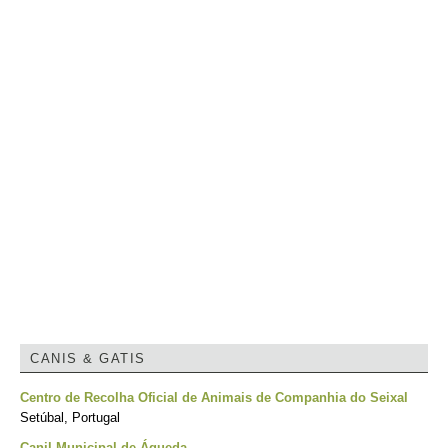
CANIS & GATIS
Centro de Recolha Oficial de Animais de Companhia do Seixal
Setúbal, Portugal
Canil Municipal de Águeda