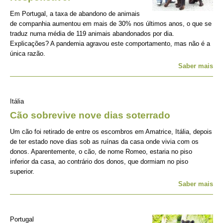
Em Portugal, a taxa de abandono de animais
de companhia aumentou em mais de 30% nos últimos anos, o que se
traduz numa média de 119 animais abandonados por dia.
Explicações? A pandemia agravou este comportamento, mas não é a
única razão.
Saber mais
Itália
Cão sobrevive nove dias soterrado
Um cão foi retirado de entre os escombros em Amatrice, Itália, depois
de ter estado nove dias sob as ruínas da casa onde vivia com os
donos. Aparentemente, o cão, de nome Romeo, estaria no piso
inferior da casa, ao contrário dos donos, que dormiam no piso
superior.
Saber mais
Portugal