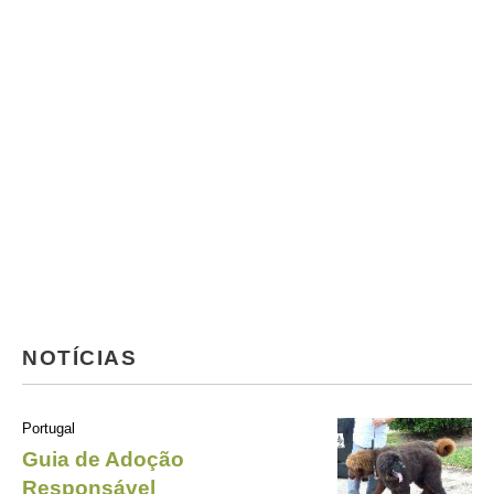
NOTÍCIAS
Portugal
Guia de Adoção
Responsável