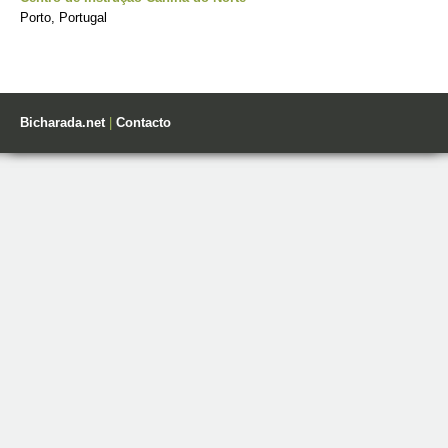
Porto, Portugal
Bicharada.net
|
Contacto