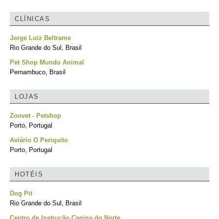
CLÍNICAS
Jorge Luiz Beltrame
Rio Grande do Sul, Brasil
Pet Shop Mundo Animal
Pernambuco, Brasil
LOJAS
Zoovet - Petshop
Porto, Portugal
Aviário O Periquito
Porto, Portugal
HOTÉIS
Dog Pit
Rio Grande do Sul, Brasil
Centro de Instrução Canina do Norte