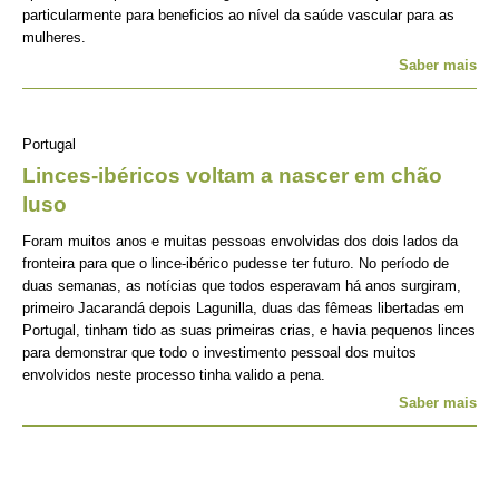
particularmente para beneficios ao nível da saúde vascular para as
mulheres.
Saber mais
Portugal
Linces-ibéricos voltam a nascer em chão
luso
Foram muitos anos e muitas pessoas envolvidas dos dois lados da
fronteira para que o lince-ibérico pudesse ter futuro. No período de
duas semanas, as notícias que todos esperavam há anos surgiram,
primeiro Jacarandá depois Lagunilla, duas das fêmeas libertadas em
Portugal, tinham tido as suas primeiras crias, e havia pequenos linces
para demonstrar que todo o investimento pessoal dos muitos
envolvidos neste processo tinha valido a pena.
Saber mais