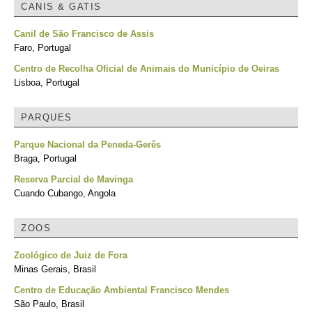
CANIS & GATIS
Canil de São Francisco de Assis
Faro, Portugal
Centro de Recolha Oficial de Animais do Município de Oeiras
Lisboa, Portugal
PARQUES
Parque Nacional da Peneda-Gerês
Braga, Portugal
Reserva Parcial de Mavinga
Cuando Cubango, Angola
ZOOS
Zoológico de Juiz de Fora
Minas Gerais, Brasil
Centro de Educação Ambiental Francisco Mendes
São Paulo, Brasil