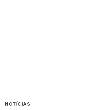
NOTÍCIAS