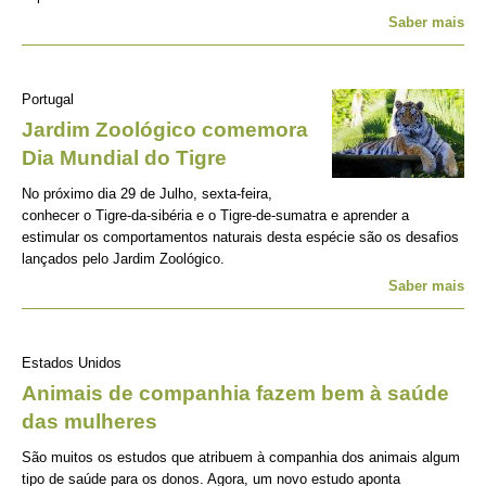
Saber mais
Portugal
Jardim Zoológico comemora
Dia Mundial do Tigre
No próximo dia 29 de Julho, sexta-feira,
conhecer o Tigre-da-sibéria e o Tigre-de-sumatra e aprender a
estimular os comportamentos naturais desta espécie são os desafios
lançados pelo Jardim Zoológico.
Saber mais
Estados Unidos
Animais de companhia fazem bem à saúde
das mulheres
São muitos os estudos que atribuem à companhia dos animais algum
tipo de saúde para os donos. Agora, um novo estudo aponta