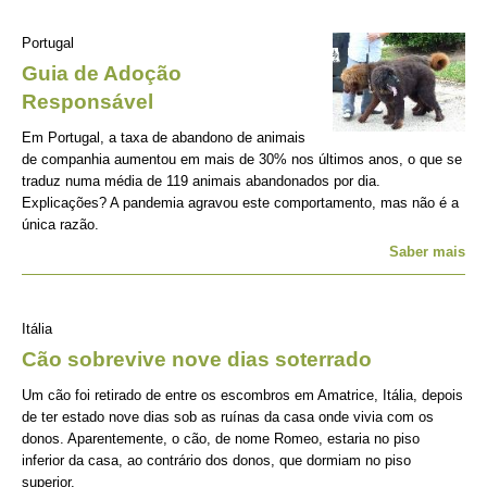
Portugal
Guia de Adoção
Responsável
Em Portugal, a taxa de abandono de animais
de companhia aumentou em mais de 30% nos últimos anos, o que se
traduz numa média de 119 animais abandonados por dia.
Explicações? A pandemia agravou este comportamento, mas não é a
única razão.
Saber mais
Itália
Cão sobrevive nove dias soterrado
Um cão foi retirado de entre os escombros em Amatrice, Itália, depois
de ter estado nove dias sob as ruínas da casa onde vivia com os
donos. Aparentemente, o cão, de nome Romeo, estaria no piso
inferior da casa, ao contrário dos donos, que dormiam no piso
superior.