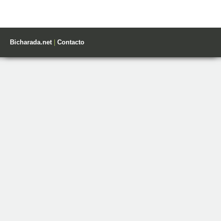
Bicharada.net
|
Contacto