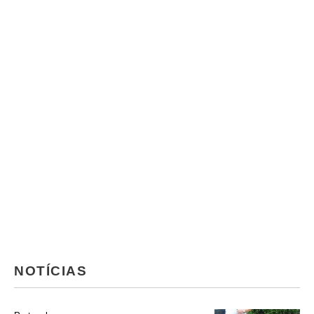
NOTÍCIAS