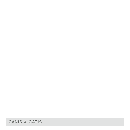
CANIS & GATIS