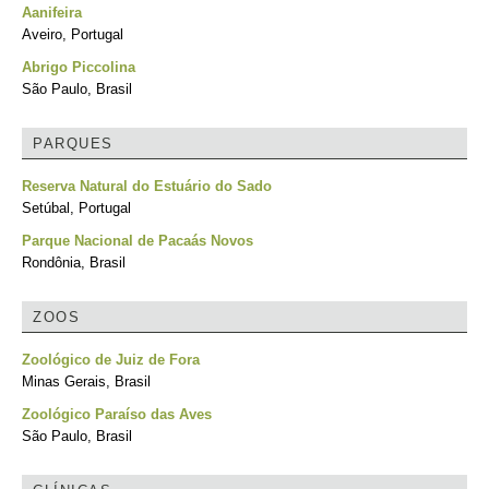
Aanifeira
Aveiro, Portugal
Abrigo Piccolina
São Paulo, Brasil
PARQUES
Reserva Natural do Estuário do Sado
Setúbal, Portugal
Parque Nacional de Pacaás Novos
Rondônia, Brasil
ZOOS
Zoológico de Juiz de Fora
Minas Gerais, Brasil
Zoológico Paraíso das Aves
São Paulo, Brasil