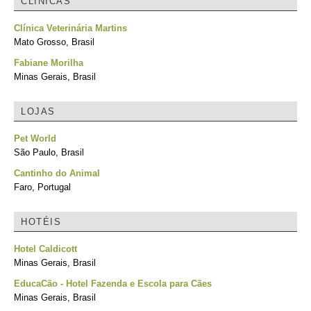
CLÍNICAS
Clínica Veterinária Martins
Mato Grosso, Brasil
Fabiane Morilha
Minas Gerais, Brasil
LOJAS
Pet World
São Paulo, Brasil
Cantinho do Animal
Faro, Portugal
HOTÉIS
Hotel Caldicott
Minas Gerais, Brasil
EducaCão - Hotel Fazenda e Escola para Cães
Minas Gerais, Brasil