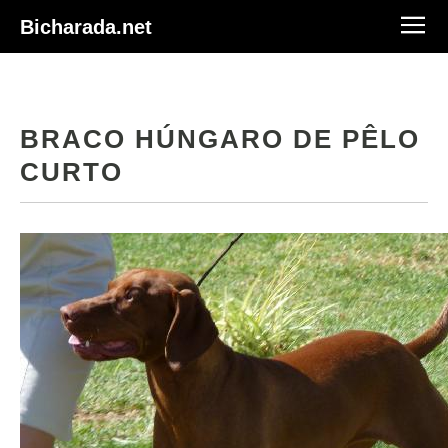
Bicharada.net
BRACO HÚNGARO DE PÊLO
CURTO