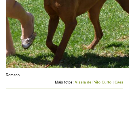
Romarjo
Mais fotos:
Vizsla de Pêlo Curto
|
Cães