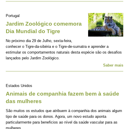
Portugal
Jardim Zoológico comemora
Dia Mundial do Tigre
No próximo dia 29 de Julho, sexta-feira,
conhecer o Tigre-da-sibéria e o Tigre-de-sumatra e aprender a
estimular os comportamentos naturais desta espécie são os desafios
lançados pelo Jardim Zoológico.
Saber mais
Estados Unidos
Animais de companhia fazem bem à saúde
das mulheres
São muitos os estudos que atribuem à companhia dos animais algum
tipo de saúde para os donos. Agora, um novo estudo aponta
particularmente para beneficios ao nível da saúde vascular para as
mulheres.