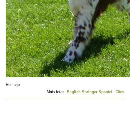
Romarjo
Mais fotos:
English Springer Spaniel
|
Cães