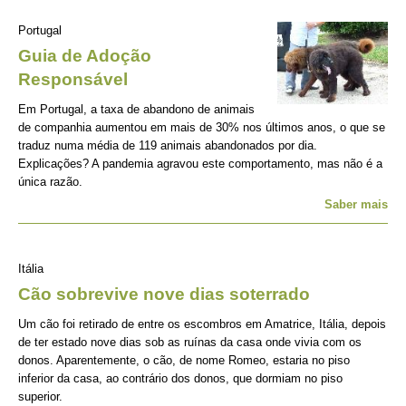
Portugal
Guia de Adoção
Responsável
Em Portugal, a taxa de abandono de animais
de companhia aumentou em mais de 30% nos últimos anos, o que se
traduz numa média de 119 animais abandonados por dia.
Explicações? A pandemia agravou este comportamento, mas não é a
única razão.
Saber mais
Itália
Cão sobrevive nove dias soterrado
Um cão foi retirado de entre os escombros em Amatrice, Itália, depois
de ter estado nove dias sob as ruínas da casa onde vivia com os
donos. Aparentemente, o cão, de nome Romeo, estaria no piso
inferior da casa, ao contrário dos donos, que dormiam no piso
superior.