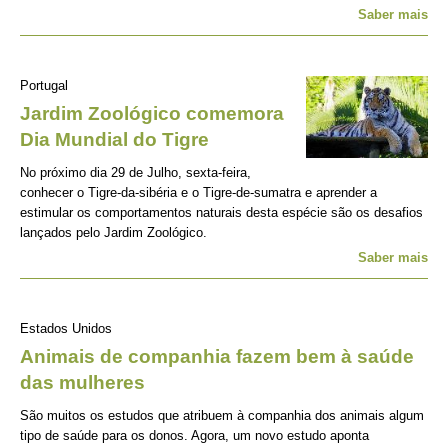
Saber mais
Portugal
Jardim Zoológico comemora
Dia Mundial do Tigre
No próximo dia 29 de Julho, sexta-feira,
conhecer o Tigre-da-sibéria e o Tigre-de-sumatra e aprender a
estimular os comportamentos naturais desta espécie são os desafios
lançados pelo Jardim Zoológico.
Saber mais
Estados Unidos
Animais de companhia fazem bem à saúde
das mulheres
São muitos os estudos que atribuem à companhia dos animais algum
tipo de saúde para os donos. Agora, um novo estudo aponta