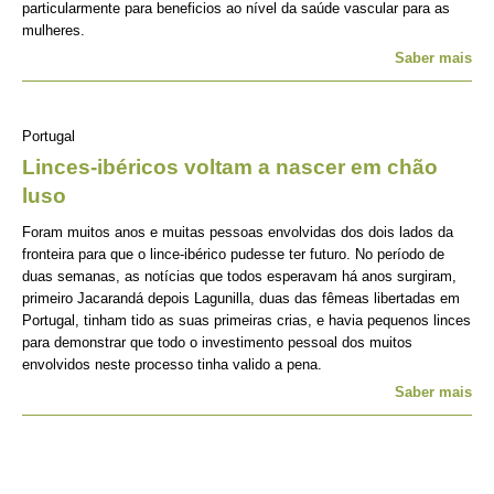
particularmente para beneficios ao nível da saúde vascular para as
mulheres.
Saber mais
Portugal
Linces-ibéricos voltam a nascer em chão
luso
Foram muitos anos e muitas pessoas envolvidas dos dois lados da
fronteira para que o lince-ibérico pudesse ter futuro. No período de
duas semanas, as notícias que todos esperavam há anos surgiram,
primeiro Jacarandá depois Lagunilla, duas das fêmeas libertadas em
Portugal, tinham tido as suas primeiras crias, e havia pequenos linces
para demonstrar que todo o investimento pessoal dos muitos
envolvidos neste processo tinha valido a pena.
Saber mais