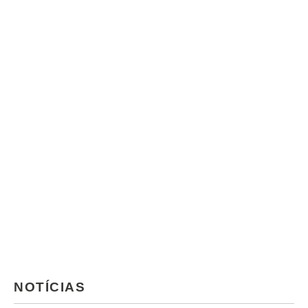
NOTÍCIAS