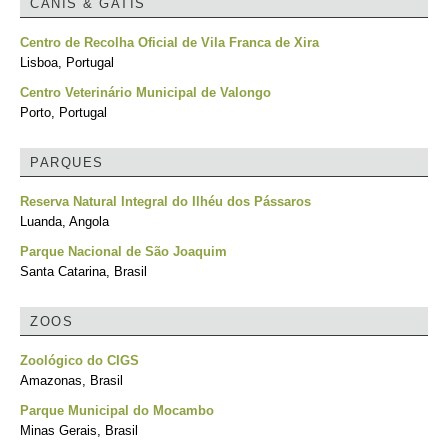
CANIS & GATIS
Centro de Recolha Oficial de Vila Franca de Xira
Lisboa, Portugal
Centro Veterinário Municipal de Valongo
Porto, Portugal
PARQUES
Reserva Natural Integral do Ilhéu dos Pássaros
Luanda, Angola
Parque Nacional de São Joaquim
Santa Catarina, Brasil
ZOOS
Zoológico do CIGS
Amazonas, Brasil
Parque Municipal do Mocambo
Minas Gerais, Brasil