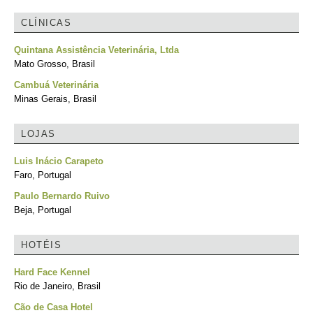
CLÍNICAS
Quintana Assistência Veterinária, Ltda
Mato Grosso, Brasil
Cambuá Veterinária
Minas Gerais, Brasil
LOJAS
Luis Inácio Carapeto
Faro, Portugal
Paulo Bernardo Ruivo
Beja, Portugal
HOTÉIS
Hard Face Kennel
Rio de Janeiro, Brasil
Cão de Casa Hotel