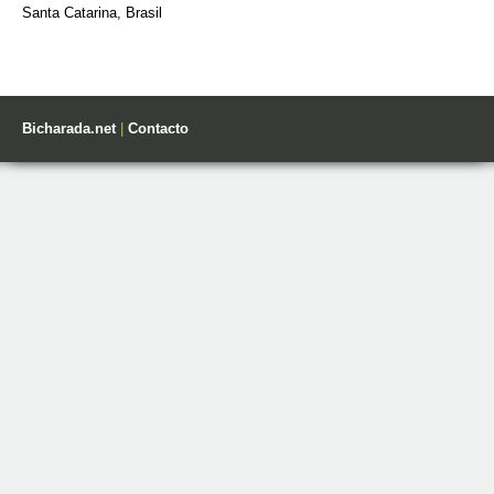
Santa Catarina, Brasil
Bicharada.net
|
Contacto