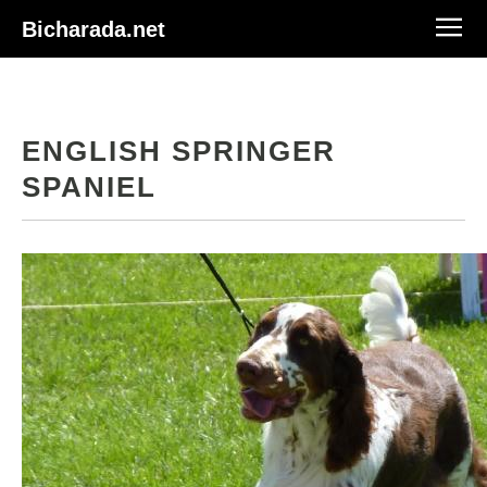
Bicharada.net
ENGLISH SPRINGER
SPANIEL