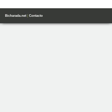
Bicharada.net
|
Contacto