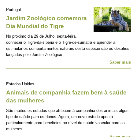
Portugal
Jardim Zoológico comemora
Dia Mundial do Tigre
No próximo dia 29 de Julho, sexta-feira,
conhecer o Tigre-da-sibéria e o Tigre-de-sumatra e aprender a
estimular os comportamentos naturais desta espécie são os desafios
lançados pelo Jardim Zoológico.
Saber mais
Estados Unidos
Animais de companhia fazem bem à saúde
das mulheres
São muitos os estudos que atribuem à companhia dos animais algum
tipo de saúde para os donos. Agora, um novo estudo aponta
particularmente para beneficios ao nível da saúde vascular para as
mulheres.
Saber mais