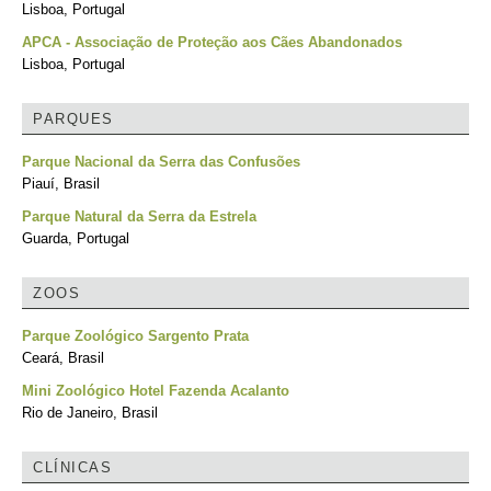
Lisboa, Portugal
APCA - Associação de Proteção aos Cães Abandonados
Lisboa, Portugal
PARQUES
Parque Nacional da Serra das Confusões
Piauí, Brasil
Parque Natural da Serra da Estrela
Guarda, Portugal
ZOOS
Parque Zoológico Sargento Prata
Ceará, Brasil
Mini Zoológico Hotel Fazenda Acalanto
Rio de Janeiro, Brasil
CLÍNICAS