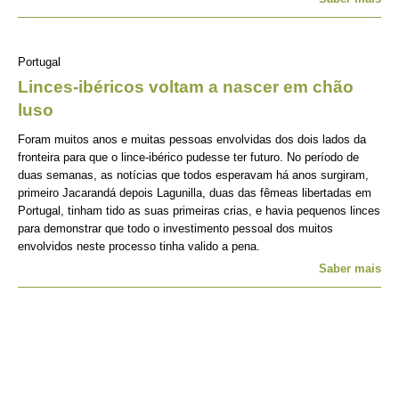
Portugal
Linces-ibéricos voltam a nascer em chão
luso
Foram muitos anos e muitas pessoas envolvidas dos dois lados da
fronteira para que o lince-ibérico pudesse ter futuro. No período de
duas semanas, as notícias que todos esperavam há anos surgiram,
primeiro Jacarandá depois Lagunilla, duas das fêmeas libertadas em
Portugal, tinham tido as suas primeiras crias, e havia pequenos linces
para demonstrar que todo o investimento pessoal dos muitos
envolvidos neste processo tinha valido a pena.
Saber mais