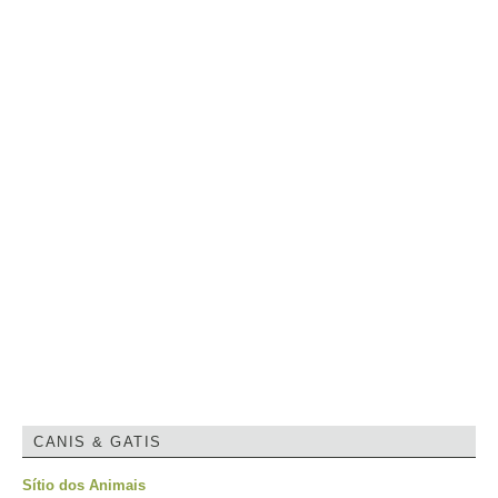
CANIS & GATIS
Sítio dos Animais