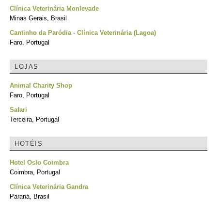
Clínica Veterinária Monlevade
Minas Gerais, Brasil
Cantinho da Paródia - Clínica Veterinária (Lagoa)
Faro, Portugal
LOJAS
Animal Charity Shop
Faro, Portugal
Safari
Terceira, Portugal
HOTÉIS
Hotel Oslo Coimbra
Coimbra, Portugal
Clínica Veterinária Gandra
Paraná, Brasil