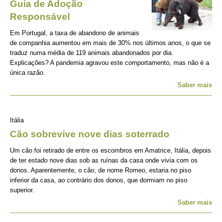
Guia de Adoção
Responsável
Em Portugal, a taxa de abandono de animais
de companhia aumentou em mais de 30% nos últimos anos, o que se
traduz numa média de 119 animais abandonados por dia.
Explicações? A pandemia agravou este comportamento, mas não é a
única razão.
Saber mais
Itália
Cão sobrevive nove dias soterrado
Um cão foi retirado de entre os escombros em Amatrice, Itália, depois
de ter estado nove dias sob as ruínas da casa onde vivia com os
donos. Aparentemente, o cão, de nome Romeo, estaria no piso
inferior da casa, ao contrário dos donos, que dormiam no piso
superior.
Saber mais