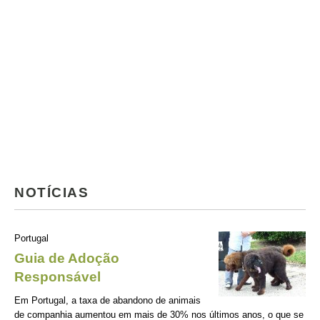
NOTÍCIAS
Portugal
Guia de Adoção
Responsável
Em Portugal, a taxa de abandono de animais
de companhia aumentou em mais de 30% nos últimos anos, o que se