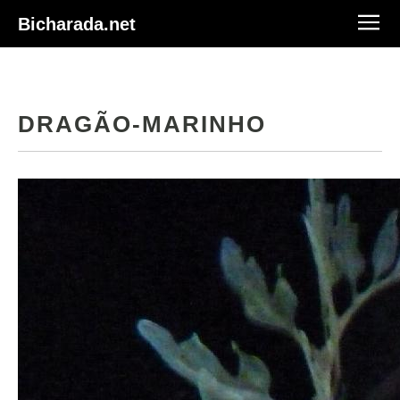
Bicharada.net
DRAGÃO-MARINHO