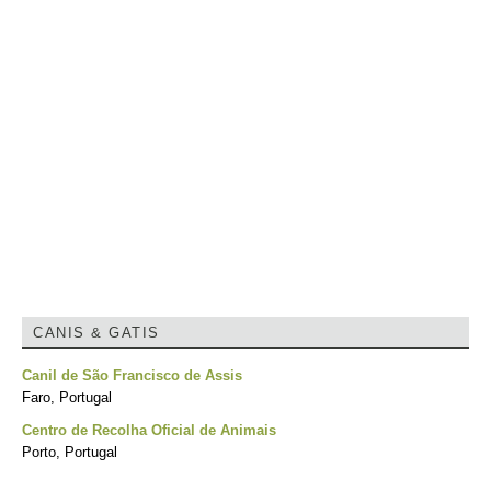
CANIS & GATIS
Canil de São Francisco de Assis
Faro, Portugal
Centro de Recolha Oficial de Animais
Porto, Portugal