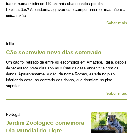
traduz numa média de 119 animais abandonados por dia.
Explicações? A pandemia agravou este comportamento, mas não é a
única razão.
Saber mais
Itália
Cão sobrevive nove dias soterrado
Um cão foi retirado de entre os escombros em Amatrice, Itália, depois
de ter estado nove dias sob as ruínas da casa onde vivia com os
donos. Aparentemente, o cão, de nome Romeo, estaria no piso
inferior da casa, ao contrário dos donos, que dormiam no piso
superior.
Saber mais
Portugal
Jardim Zoológico comemora
Dia Mundial do Tigre