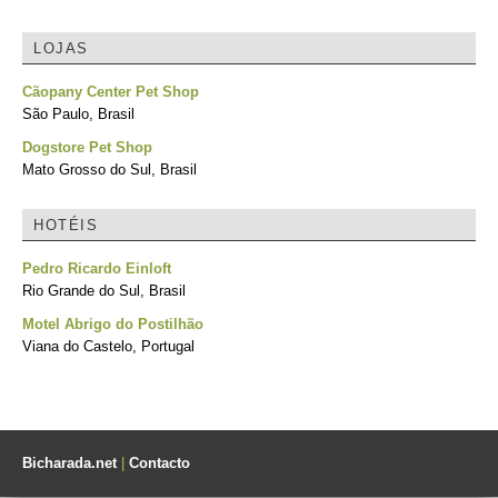
LOJAS
Cãopany Center Pet Shop
São Paulo, Brasil
Dogstore Pet Shop
Mato Grosso do Sul, Brasil
HOTÉIS
Pedro Ricardo Einloft
Rio Grande do Sul, Brasil
Motel Abrigo do Postilhão
Viana do Castelo, Portugal
Bicharada.net
|
Contacto