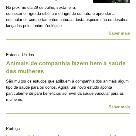
No próximo dia 29 de Julho, sexta-feira,
conhecer o Tigre-da-sibéria e o Tigre-de-sumatra e aprender a
estimular os comportamentos naturais desta espécie são os desafios
lançados pelo Jardim Zoológico.
Saber mais
Estados Unidos
Animais de companhia fazem bem à saúde
das mulheres
São muitos os estudos que atribuem à companhia dos animais algum
tipo de saúde para os donos. Agora, um novo estudo aponta
particularmente para beneficios ao nível da saúde vascular para as
mulheres.
Saber mais
Portugal