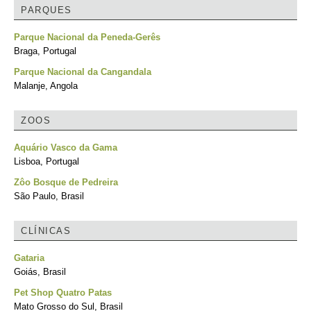
PARQUES
Parque Nacional da Peneda-Gerês
Braga, Portugal
Parque Nacional da Cangandala
Malanje, Angola
ZOOS
Aquário Vasco da Gama
Lisboa, Portugal
Zôo Bosque de Pedreira
São Paulo, Brasil
CLÍNICAS
Gataria
Goiás, Brasil
Pet Shop Quatro Patas
Mato Grosso do Sul, Brasil