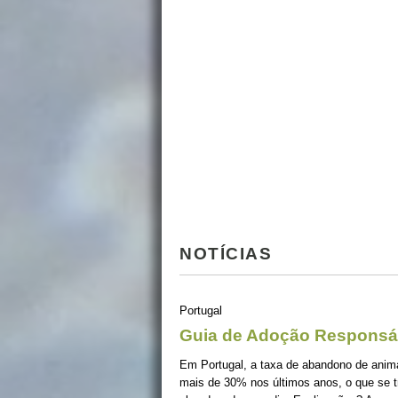
NOTÍCIAS
Portugal
Guia de Adoção Responsá
Em Portugal, a taxa de abandono de ani
mais de 30% nos últimos anos, o que se 