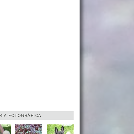
RIA FOTOGRÁFICA