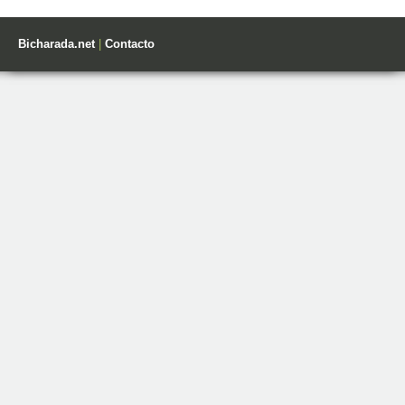
Bicharada.net
|
Contacto