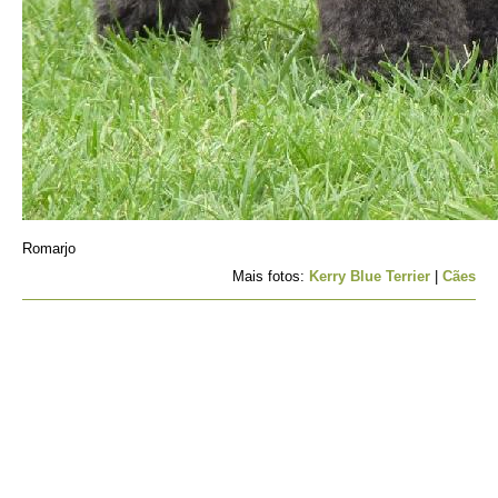
Romarjo
Mais fotos:
Kerry Blue Terrier
|
Cães