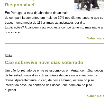
Responsável
Em Portugal, a taxa de abandono de animais
de companhia aumentou em mais de 30% nos últimos anos, o que se
traduz numa média de 119 animais abandonados por dia.
Explicações? A pandemia agravou este comportamento, mas não é a
única razão.
Saber mais
Itália
Cão sobrevive nove dias soterrado
Um cão foi retirado de entre os escombros em Amatrice, Itália, depois
de ter estado nove dias sob as ruínas da casa onde vivia com os
donos. Aparentemente, o cão, de nome Romeo, estaria no piso
inferior da casa, ao contrário dos donos, que dormiam no piso
superior.
Saber mais