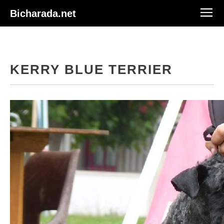
Bicharada.net
KERRY BLUE TERRIER