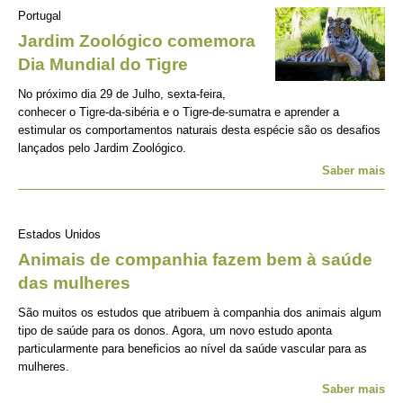
Portugal
Jardim Zoológico comemora
Dia Mundial do Tigre
No próximo dia 29 de Julho, sexta-feira,
conhecer o Tigre-da-sibéria e o Tigre-de-sumatra e aprender a
estimular os comportamentos naturais desta espécie são os desafios
lançados pelo Jardim Zoológico.
Saber mais
Estados Unidos
Animais de companhia fazem bem à saúde
das mulheres
São muitos os estudos que atribuem à companhia dos animais algum
tipo de saúde para os donos. Agora, um novo estudo aponta
particularmente para beneficios ao nível da saúde vascular para as
mulheres.
Saber mais