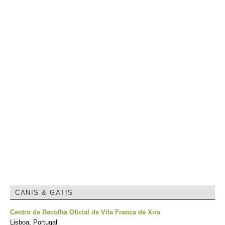
CANIS & GATIS
Centro de Recolha Oficial de Vila Franca de Xira
Lisboa, Portugal