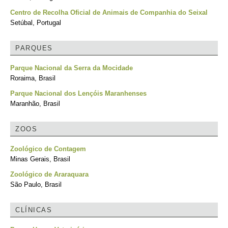
Centro de Recolha Oficial de Animais de Companhia do Seixal
Setúbal, Portugal
PARQUES
Parque Nacional da Serra da Mocidade
Roraima, Brasil
Parque Nacional dos Lençóis Maranhenses
Maranhão, Brasil
ZOOS
Zoológico de Contagem
Minas Gerais, Brasil
Zoológico de Araraquara
São Paulo, Brasil
CLÍNICAS