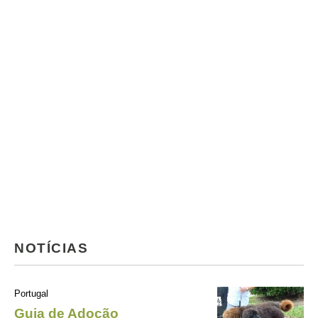
NOTÍCIAS
Portugal
Guia de Adoção