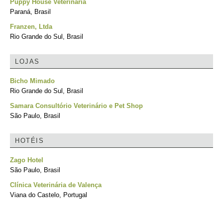
Puppy House Veterinária
Paraná, Brasil
Franzen, Ltda
Rio Grande do Sul, Brasil
LOJAS
Bicho Mimado
Rio Grande do Sul, Brasil
Samara Consultório Veterinário e Pet Shop
São Paulo, Brasil
HOTÉIS
Zago Hotel
São Paulo, Brasil
Clínica Veterinária de Valença
Viana do Castelo, Portugal