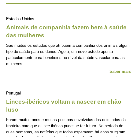
Estados Unidos
Animais de companhia fazem bem à saúde
das mulheres
São muitos os estudos que atribuem à companhia dos animais algum
tipo de saúde para os donos. Agora, um novo estudo aponta
particularmente para beneficios ao nível da saúde vascular para as
mulheres.
Saber mais
Portugal
Linces-ibéricos voltam a nascer em chão
luso
Foram muitos anos e muitas pessoas envolvidas dos dois lados da
fronteira para que o lince-ibérico pudesse ter futuro. No período de
duas semanas, as notícias que todos esperavam há anos surgiram,