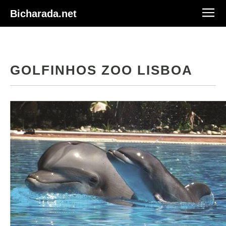
Bicharada.net
GOLFINHOS ZOO LISBOA