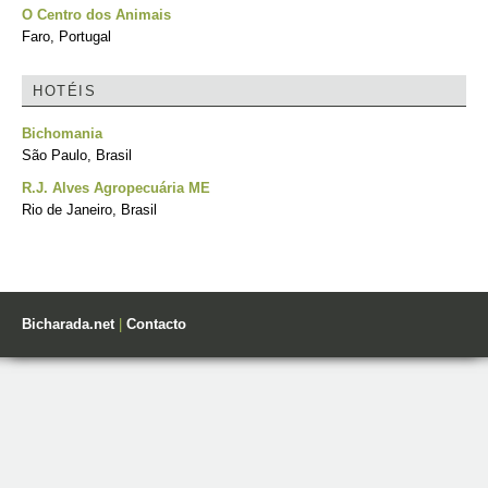
O Centro dos Animais
Faro, Portugal
HOTÉIS
Bichomania
São Paulo, Brasil
R.J. Alves Agropecuária ME
Rio de Janeiro, Brasil
Bicharada.net
|
Contacto