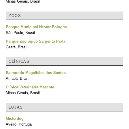
Minas Gerais, Brasil
ZOOS
Bosque Municipal Nestor Bologna
São Paulo, Brasil
Parque Zoológico Sargento Prata
Ceará, Brasil
CLÍNICAS
Raimundo Magalhães dos Santos
Amapá, Brasil
Clínica Veterinária Mascote
Minas Gerais, Brasil
LOJAS
Misterdog
Aveiro, Portugal