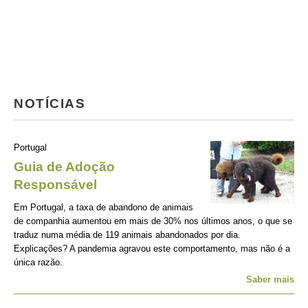
NOTÍCIAS
Portugal
Guia de Adoção
Responsável
Em Portugal, a taxa de abandono de animais
de companhia aumentou em mais de 30% nos últimos anos, o que se
traduz numa média de 119 animais abandonados por dia.
Explicações? A pandemia agravou este comportamento, mas não é a
única razão.
Saber mais