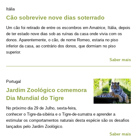
Itália
Cão sobrevive nove dias soterrado
Um cão foi retirado de entre os escombros em Amatrice, Itália, depois
de ter estado nove dias sob as ruínas da casa onde vivia com os
donos. Aparentemente, o cão, de nome Romeo, estaria no piso
inferior da casa, ao contrário dos donos, que dormiam no piso
superior.
Saber mais
Portugal
Jardim Zoológico comemora
Dia Mundial do Tigre
No próximo dia 29 de Julho, sexta-feira,
conhecer o Tigre-da-sibéria e o Tigre-de-sumatra e aprender a
estimular os comportamentos naturais desta espécie são os desafios
lançados pelo Jardim Zoológico.
Saber mais