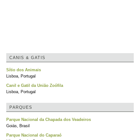
CANIS & GATIS
Sítio dos Animais
Lisboa, Portugal
Canil e Gatil da União Zoófila
Lisboa, Portugal
PARQUES
Parque Nacional da Chapada dos Veadeiros
Goiás, Brasil
Parque Nacional do Caparaó