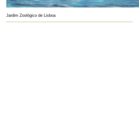
Jardim Zoológico de Lisboa