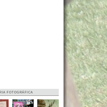
RIA FOTOGRÁFICA