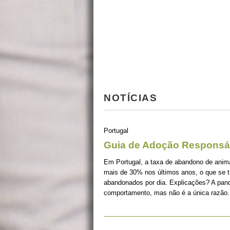
NOTÍCIAS
Portugal
Guia de Adoção Responsá
Em Portugal, a taxa de abandono de ani
mais de 30% nos últimos anos, o que se 
abandonados por dia. Explicações? A pan
comportamento, mas não é a única razão.