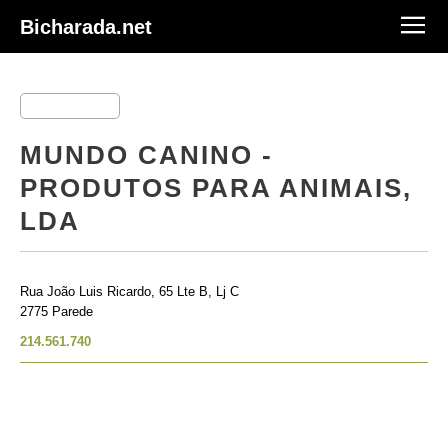
Bicharada.net
MUNDO CANINO -
PRODUTOS PARA ANIMAIS,
LDA
Rua João Luis Ricardo, 65 Lte B, Lj C
2775 Parede
214.561.740