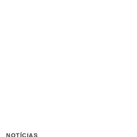
NOTÍCIAS