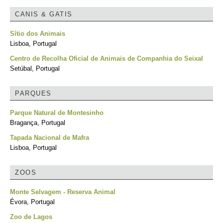
CANIS & GATIS
Sítio dos Animais
Lisboa, Portugal
Centro de Recolha Oficial de Animais de Companhia do Seixal
Setúbal, Portugal
PARQUES
Parque Natural de Montesinho
Bragança, Portugal
Tapada Nacional de Mafra
Lisboa, Portugal
ZOOS
Monte Selvagem - Reserva Animal
Évora, Portugal
Zoo de Lagos