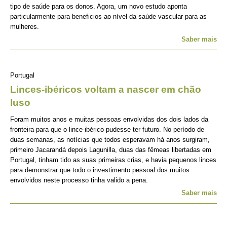
tipo de saúde para os donos. Agora, um novo estudo aponta
particularmente para beneficios ao nível da saúde vascular para as
mulheres.
Saber mais
Portugal
Linces-ibéricos voltam a nascer em chão
luso
Foram muitos anos e muitas pessoas envolvidas dos dois lados da
fronteira para que o lince-ibérico pudesse ter futuro. No período de
duas semanas, as notícias que todos esperavam há anos surgiram,
primeiro Jacarandá depois Lagunilla, duas das fêmeas libertadas em
Portugal, tinham tido as suas primeiras crias, e havia pequenos linces
para demonstrar que todo o investimento pessoal dos muitos
envolvidos neste processo tinha valido a pena.
Saber mais