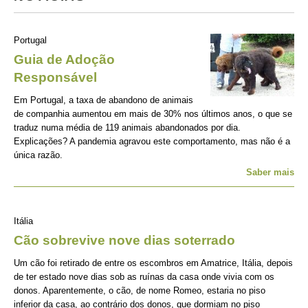
Portugal
Guia de Adoção
Responsável
Em Portugal, a taxa de abandono de animais
de companhia aumentou em mais de 30% nos últimos anos, o que se
traduz numa média de 119 animais abandonados por dia.
Explicações? A pandemia agravou este comportamento, mas não é a
única razão.
Saber mais
Itália
Cão sobrevive nove dias soterrado
Um cão foi retirado de entre os escombros em Amatrice, Itália, depois
de ter estado nove dias sob as ruínas da casa onde vivia com os
donos. Aparentemente, o cão, de nome Romeo, estaria no piso
inferior da casa, ao contrário dos donos, que dormiam no piso