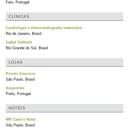
Faro, Portugal
CLÍNICAS
Cardiologia e eletrocardiografia veterinária
Rio de Janeiro, Brasil
Isabel Selbach
Rio Grande do Sul, Brasil
LOJAS
Pronto Zoocorro
São Paulo, Brasil
Avipombo
Porto, Portugal
HOTÉIS
MR Canil e Hotel
São Paulo, Brasil