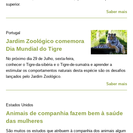
superior.
Saber mais
Portugal
Jardim Zoológico comemora
Dia Mundial do Tigre
No próximo dia 29 de Julho, sexta-feira,
conhecer o Tigre-da-sibéria e o Tigre-de-sumatra e aprender a
estimular os comportamentos naturais desta espécie são os desafios
lançados pelo Jardim Zoológico.
Saber mais
Estados Unidos
Animais de companhia fazem bem à saúde
das mulheres
São muitos os estudos que atribuem à companhia dos animais algum