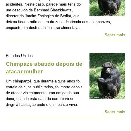
acidentes. Neste caso, parece mais ter sido
um descuido de Bernhard Blaszkiewitz,
director do Jardim Zoológico de Berlim, que
deixou ficar a mão dentro da zona destinada aos chimpanzés,
enquanto um destes animais se alimentava.
Saber mais
Estados Unidos
Chimpazé abatido depois de
atacar mulher
Um chimpanzé, que durante alguns anos foi
estrela de clips publicitários, foi morto depois
de atacar violentamente uma amiga da sua
dona, quando esta saía do carro para se
dirigir à habitação onde o chimpanzé vivia.
Saber mais