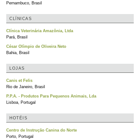
Pernambuco, Brasil
CLÍNICAS
Clínica Veterinária Amazônia, Ltda
Pará, Brasil
César Olímpio de Oliveira Neto
Bahia, Brasil
LOJAS
Canis et Felis
Rio de Janeiro, Brasil
P.P.A. - Produtos Para Pequenos Animais, Lda
Lisboa, Portugal
HOTÉIS
Centro de Instrução Canina do Norte
Porto, Portugal