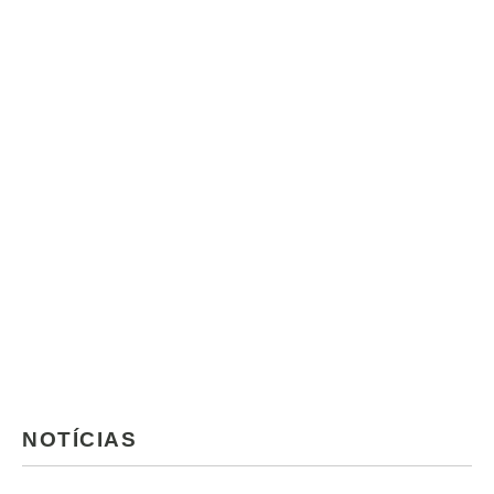
NOTÍCIAS