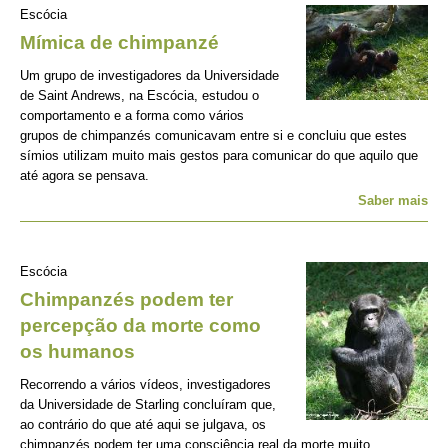
Escócia
Mímica de chimpanzé
Um grupo de investigadores da Universidade
de Saint Andrews, na Escócia, estudou o
comportamento e a forma como vários
grupos de chimpanzés comunicavam entre si e concluiu que estes
símios utilizam muito mais gestos para comunicar do que aquilo que
até agora se pensava.
Saber mais
Escócia
Chimpanzés podem ter
percepção da morte como
os humanos
Recorrendo a vários vídeos, investigadores
da Universidade de Starling concluíram que,
ao contrário do que até aqui se julgava, os
chimpanzés podem ter uma consciência real da morte muito