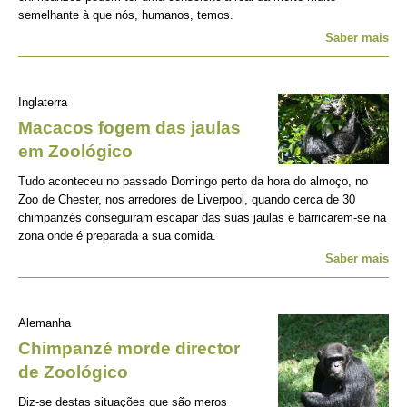
semelhante à que nós, humanos, temos.
Saber mais
Inglaterra
Macacos fogem das jaulas
em Zoológico
Tudo aconteceu no passado Domingo perto da hora do almoço, no
Zoo de Chester, nos arredores de Liverpool, quando cerca de 30
chimpanzés conseguiram escapar das suas jaulas e barricarem-se na
zona onde é preparada a sua comida.
Saber mais
Alemanha
Chimpanzé morde director
de Zoológico
Diz-se destas situações que são meros