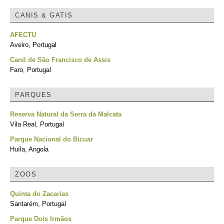
CANIS & GATIS
AFECTU
Aveiro, Portugal
Canil de São Francisco de Assis
Faro, Portugal
PARQUES
Reserva Natural da Serra da Malcata
Vila Real, Portugal
Parque Nacional do Bicuar
Huíla, Angola
ZOOS
Quinta do Zacarias
Santarém, Portugal
Parque Dois Irmãos