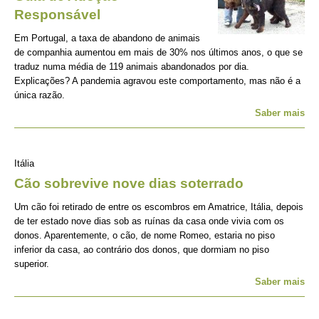
Responsável
Em Portugal, a taxa de abandono de animais
de companhia aumentou em mais de 30% nos últimos anos, o que se
traduz numa média de 119 animais abandonados por dia.
Explicações? A pandemia agravou este comportamento, mas não é a
única razão.
Saber mais
Itália
Cão sobrevive nove dias soterrado
Um cão foi retirado de entre os escombros em Amatrice, Itália, depois
de ter estado nove dias sob as ruínas da casa onde vivia com os
donos. Aparentemente, o cão, de nome Romeo, estaria no piso
inferior da casa, ao contrário dos donos, que dormiam no piso
superior.
Saber mais