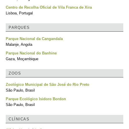
Centro de Recolha Oficial de Vila Franca de Xira
Lisboa, Portugal
PARQUES
Parque Nacional da Cangandala
Malanje, Angola
Parque Nacional do Banhine
Gaza, Moçambique
ZOOS
Zoológico Municipal de São José do Rio Preto
São Paulo, Brasil
Parque Ecológico Isidoro Bordon
São Paulo, Brasil
CLÍNICAS