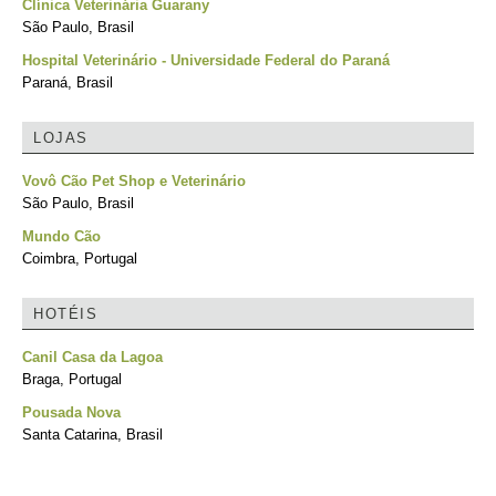
Clínica Veterinária Guarany
São Paulo, Brasil
Hospital Veterinário - Universidade Federal do Paraná
Paraná, Brasil
LOJAS
Vovô Cão Pet Shop e Veterinário
São Paulo, Brasil
Mundo Cão
Coimbra, Portugal
HOTÉIS
Canil Casa da Lagoa
Braga, Portugal
Pousada Nova
Santa Catarina, Brasil