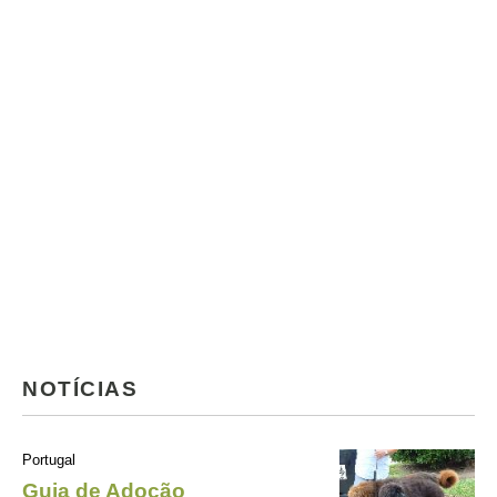
NOTÍCIAS
Portugal
Guia de Adoção