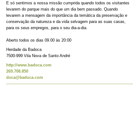
E só sentimos a nossa missão cumprida quando todos os visitantes
levarem do parque mais do que um dia bem passado. Quando
levarem a mensagem da importância da temática da preservação e
conservação da natureza e da vida selvagem para as suas casas,
para os seus empregos, para o seu dia-a-dia.
Aberto todos os dias 09.00 às 20:00
Herdade da Badoca
7500-999 Vila Nova de Santo André
http://www.badoca.com
269.708.850
doca@badoca.com