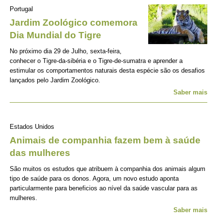
Portugal
Jardim Zoológico comemora
Dia Mundial do Tigre
No próximo dia 29 de Julho, sexta-feira,
conhecer o Tigre-da-sibéria e o Tigre-de-sumatra e aprender a
estimular os comportamentos naturais desta espécie são os desafios
lançados pelo Jardim Zoológico.
Saber mais
Estados Unidos
Animais de companhia fazem bem à saúde
das mulheres
São muitos os estudos que atribuem à companhia dos animais algum
tipo de saúde para os donos. Agora, um novo estudo aponta
particularmente para beneficios ao nível da saúde vascular para as
mulheres.
Saber mais