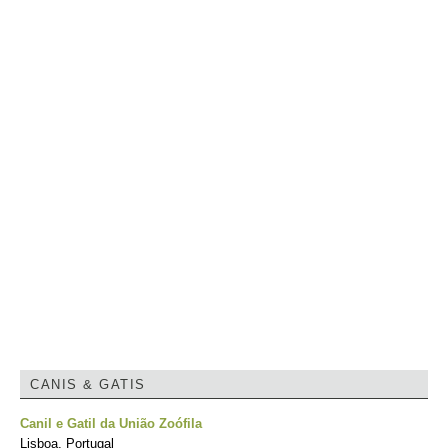
CANIS & GATIS
Canil e Gatil da União Zoófila
Lisboa, Portugal