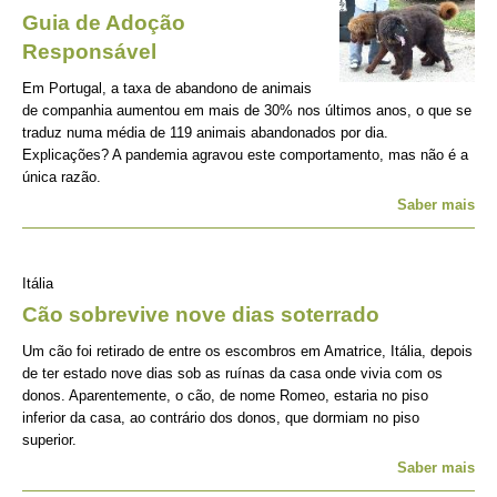
Guia de Adoção
Responsável
Em Portugal, a taxa de abandono de animais
de companhia aumentou em mais de 30% nos últimos anos, o que se
traduz numa média de 119 animais abandonados por dia.
Explicações? A pandemia agravou este comportamento, mas não é a
única razão.
Saber mais
Itália
Cão sobrevive nove dias soterrado
Um cão foi retirado de entre os escombros em Amatrice, Itália, depois
de ter estado nove dias sob as ruínas da casa onde vivia com os
donos. Aparentemente, o cão, de nome Romeo, estaria no piso
inferior da casa, ao contrário dos donos, que dormiam no piso
superior.
Saber mais