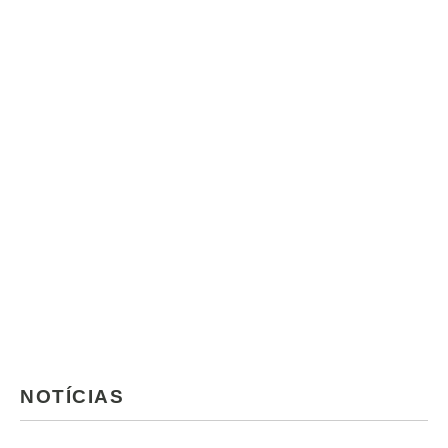
NOTÍCIAS