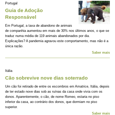
Portugal
Guia de Adoção
Responsável
Em Portugal, a taxa de abandono de animais
de companhia aumentou em mais de 30% nos últimos anos, o que se
traduz numa média de 119 animais abandonados por dia.
Explicações? A pandemia agravou este comportamento, mas não é a
única razão.
Saber mais
Itália
Cão sobrevive nove dias soterrado
Um cão foi retirado de entre os escombros em Amatrice, Itália, depois
de ter estado nove dias sob as ruínas da casa onde vivia com os
donos. Aparentemente, o cão, de nome Romeo, estaria no piso
inferior da casa, ao contrário dos donos, que dormiam no piso
superior.
Saber mais