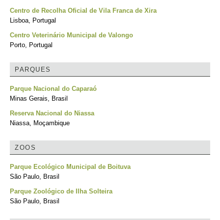
Centro de Recolha Oficial de Vila Franca de Xira
Lisboa, Portugal
Centro Veterinário Municipal de Valongo
Porto, Portugal
PARQUES
Parque Nacional do Caparaó
Minas Gerais, Brasil
Reserva Nacional do Niassa
Niassa, Moçambique
ZOOS
Parque Ecológico Municipal de Boituva
São Paulo, Brasil
Parque Zoológico de Ilha Solteira
São Paulo, Brasil