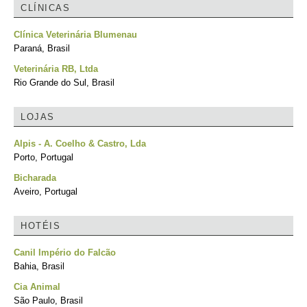
CLÍNICAS
Clínica Veterinária Blumenau
Paraná, Brasil
Veterinária RB, Ltda
Rio Grande do Sul, Brasil
LOJAS
Alpis - A. Coelho & Castro, Lda
Porto, Portugal
Bicharada
Aveiro, Portugal
HOTÉIS
Canil Império do Falcão
Bahia, Brasil
Cia Animal
São Paulo, Brasil