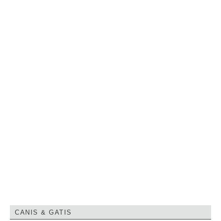
CANIS & GATIS