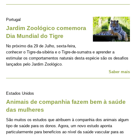
Portugal
Jardim Zoológico comemora
Dia Mundial do Tigre
No próximo dia 29 de Julho, sexta-feira,
conhecer o Tigre-da-sibéria e o Tigre-de-sumatra e aprender a
estimular os comportamentos naturais desta espécie são os desafios
lançados pelo Jardim Zoológico.
Saber mais
Estados Unidos
Animais de companhia fazem bem à saúde
das mulheres
São muitos os estudos que atribuem à companhia dos animais algum
tipo de saúde para os donos. Agora, um novo estudo aponta
particularmente para beneficios ao nível da saúde vascular para as