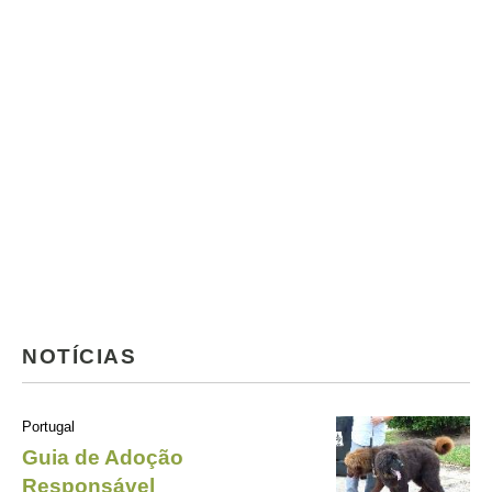
NOTÍCIAS
Portugal
Guia de Adoção
Responsável