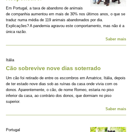
Em Portugal, a taxa de abandono de animais
de companhia aumentou em mais de 30% nos últimos anos, o que se
traduz numa média de 119 animais abandonados por dia.
Explicações? A pandemia agravou este comportamento, mas não é a
única razão.
Saber mais
Itália
Cão sobrevive nove dias soterrado
Um cão foi retirado de entre os escombros em Amatrice, Itália, depois
de ter estado nove dias sob as ruínas da casa onde vivia com os
donos. Aparentemente, o cão, de nome Romeo, estaria no piso
inferior da casa, ao contrário dos donos, que dormiam no piso
superior.
Saber mais
Portugal