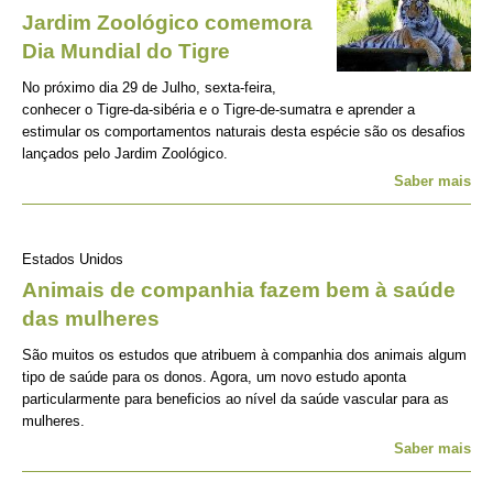
Jardim Zoológico comemora
Dia Mundial do Tigre
No próximo dia 29 de Julho, sexta-feira,
conhecer o Tigre-da-sibéria e o Tigre-de-sumatra e aprender a
estimular os comportamentos naturais desta espécie são os desafios
lançados pelo Jardim Zoológico.
Saber mais
Estados Unidos
Animais de companhia fazem bem à saúde
das mulheres
São muitos os estudos que atribuem à companhia dos animais algum
tipo de saúde para os donos. Agora, um novo estudo aponta
particularmente para beneficios ao nível da saúde vascular para as
mulheres.
Saber mais