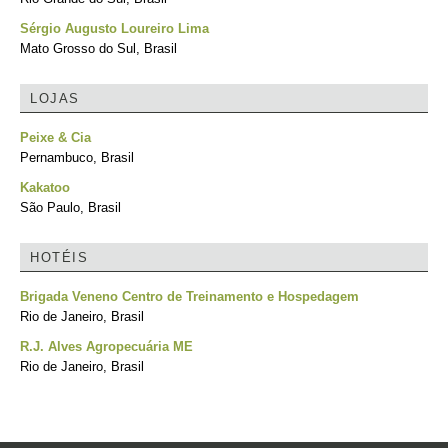
Sérgio Augusto Loureiro Lima
Mato Grosso do Sul, Brasil
LOJAS
Peixe & Cia
Pernambuco, Brasil
Kakatoo
São Paulo, Brasil
HOTÉIS
Brigada Veneno Centro de Treinamento e Hospedagem
Rio de Janeiro, Brasil
R.J. Alves Agropecuária ME
Rio de Janeiro, Brasil