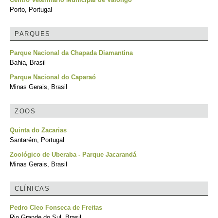
Porto, Portugal
PARQUES
Parque Nacional da Chapada Diamantina
Bahia, Brasil
Parque Nacional do Caparaó
Minas Gerais, Brasil
ZOOS
Quinta do Zacarias
Santarém, Portugal
Zoológico de Uberaba - Parque Jacarandá
Minas Gerais, Brasil
CLÍNICAS
Pedro Cleo Fonseca de Freitas
Rio Grande do Sul, Brasil