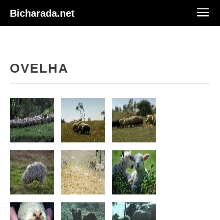
Bicharada.net
OVELHA