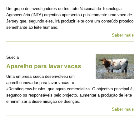
Um grupo de investigadores do Instituto Nacional de Tecnologia
Agropecuária (INTA) argentino apresentou publicamente uma vaca de
Jersey que, segundo eles, irá produzir leite com um conteúdo proteico
semelhante ao leite humano.
Saber mais
Suécia
Aparelho para lavar vacas
Uma empresa sueca desenvolveu um
aparelho inovador para lavar vacas, o
«Rotating-cow-brush», que agora comercializa. O objectivo principal é,
segundo os responsáveis pelo projecto, aumentar a produção de leite
e minimizar a disseminação de doenças.
Saber mais