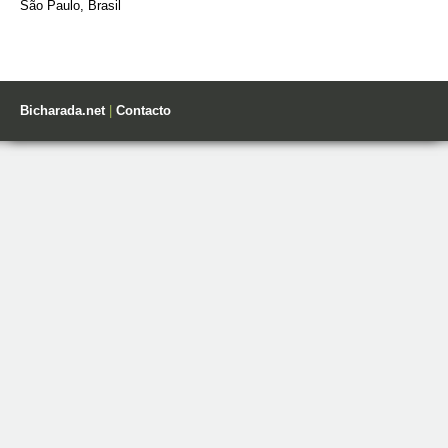
São Paulo, Brasil
Bicharada.net
|
Contacto