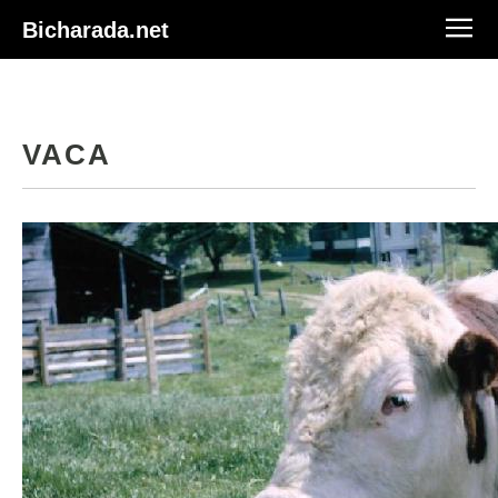
Bicharada.net
VACA