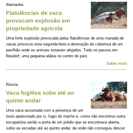
Alemanha
Flatulências de vaca
provocam explosão em
propriedade agrícola
Uma forte explosão provocada pelas flatulências de uma manada de
vacas provocou esta segunda-feira a destruição da cobertura de um
pavilhão onde os animais estavam alojados. Tudo se passou em
Rasdorf, uma pequena aldeia no centro do país.
Saber mais
Rússia
Vaca fugitiva sobe até ao
quinto andar
Uma vaca assustada com a presença de um
touro apaixonado por si, fugiu do macho e, como não encontrou outra
escapatória senão a porta de um prédio que se encontrava aberta,
subiu as escadas até ao quinto andar, de onde não conseguiu descer