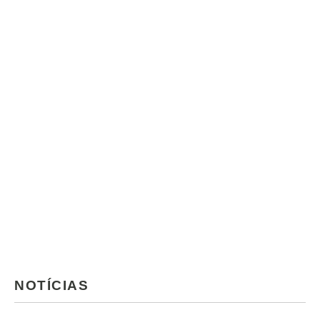
NOTÍCIAS