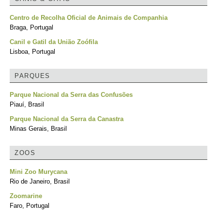
Centro de Recolha Oficial de Animais de Companhia
Braga, Portugal
Canil e Gatil da União Zoófila
Lisboa, Portugal
PARQUES
Parque Nacional da Serra das Confusões
Piauí, Brasil
Parque Nacional da Serra da Canastra
Minas Gerais, Brasil
ZOOS
Mini Zoo Murycana
Rio de Janeiro, Brasil
Zoomarine
Faro, Portugal