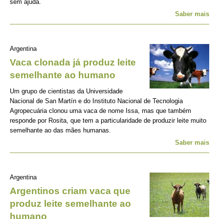
sem ajuda.
Saber mais
Argentina
Vaca clonada já produz leite
semelhante ao humano
Um grupo de cientistas da Universidade
Nacional de San Martín e do Instituto Nacional de Tecnologia
Agropecuária clonou uma vaca de nome Issa, mas que também
responde por Rosita, que tem a particularidade de produzir leite muito
semelhante ao das mães humanas.
Saber mais
Argentina
Argentinos criam vaca que
produz leite semelhante ao
humano