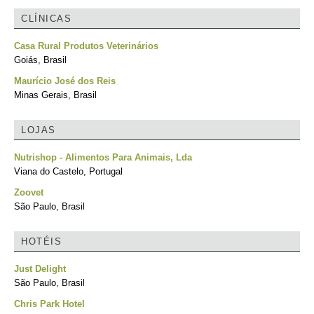
CLÍNICAS
Casa Rural Produtos Veterinários
Goiás, Brasil
Maurício José dos Reis
Minas Gerais, Brasil
LOJAS
Nutrishop - Alimentos Para Animais, Lda
Viana do Castelo, Portugal
Zoovet
São Paulo, Brasil
HOTÉIS
Just Delight
São Paulo, Brasil
Chris Park Hotel