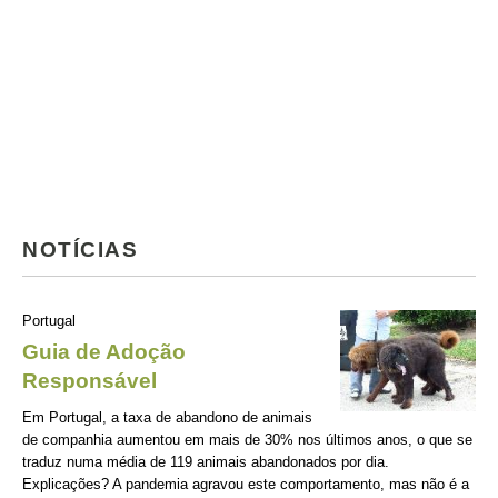
NOTÍCIAS
Portugal
Guia de Adoção
Responsável
Em Portugal, a taxa de abandono de animais
de companhia aumentou em mais de 30% nos últimos anos, o que se
traduz numa média de 119 animais abandonados por dia.
Explicações? A pandemia agravou este comportamento, mas não é a