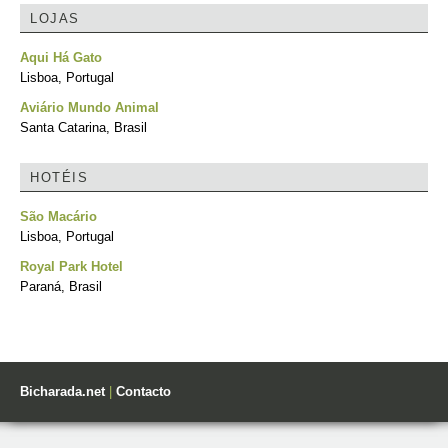
LOJAS
Aqui Há Gato
Lisboa, Portugal
Aviário Mundo Animal
Santa Catarina, Brasil
HOTÉIS
São Macário
Lisboa, Portugal
Royal Park Hotel
Paraná, Brasil
Bicharada.net
|
Contacto