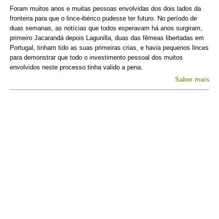
Foram muitos anos e muitas pessoas envolvidas dos dois lados da
fronteira para que o lince-ibérico pudesse ter futuro. No período de
duas semanas, as notícias que todos esperavam há anos surgiram,
primeiro Jacarandá depois Lagunilla, duas das fêmeas libertadas em
Portugal, tinham tido as suas primeiras crias, e havia pequenos linces
para demonstrar que todo o investimento pessoal dos muitos
envolvidos neste processo tinha valido a pena.
Saber mais