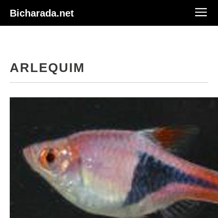
Bicharada.net
ARLEQUIM