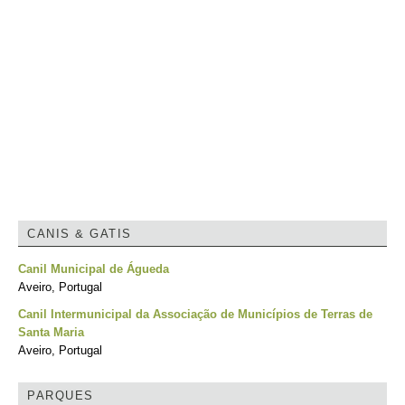
CANIS & GATIS
Canil Municipal de Águeda
Aveiro, Portugal
Canil Intermunicipal da Associação de Municípios de Terras de
Santa Maria
Aveiro, Portugal
PARQUES