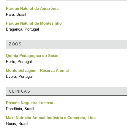
Parque Natural da Amazônia
Pará, Brasil
Parque Natural de Montesinho
Bragança, Portugal
ZOOS
Quinta Pedagógica do Seixo
Porto, Portugal
Monte Selvagem - Reserva Animal
Évora, Portugal
CLÍNICAS
Rosane Nogueira Lustosa
Rondônia, Brasil
Maxi Nutrição Animal Indústria e Comércio, Ltda
Goiás, Brasil