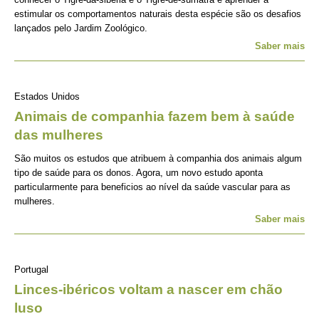
estimular os comportamentos naturais desta espécie são os desafios
lançados pelo Jardim Zoológico.
Saber mais
Estados Unidos
Animais de companhia fazem bem à saúde
das mulheres
São muitos os estudos que atribuem à companhia dos animais algum
tipo de saúde para os donos. Agora, um novo estudo aponta
particularmente para beneficios ao nível da saúde vascular para as
mulheres.
Saber mais
Portugal
Linces-ibéricos voltam a nascer em chão
luso