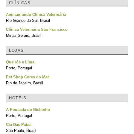
CLÍNICAS
Animamundo Clínica Veterinária
Rio Grande do Sul, Brasil
Clínica Veterinária São Francisco
Minas Gerais, Brasil
LOJAS
Queirós e Lima
Porto, Portugal
Pet Shop Cores do Mar
Rio de Janeiro, Brasil
HOTÉIS
A Pousada do Bichinho
Porto, Portugal
Cia Das Patas
São Paulo, Brasil