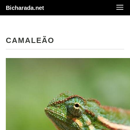
Bicharada.net
CAMALEÃO