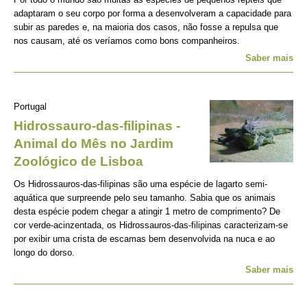
adaptaram o seu corpo por forma a desenvolveram a capacidade para
subir as paredes e, na maioria dos casos, não fosse a repulsa que
nos causam, até os veríamos como bons companheiros.
Saber mais
Portugal
Hidrossauro-das-filipinas -
Animal do Mês no Jardim
Zoológico de Lisboa
Os Hidrossauros-das-filipinas são uma espécie de lagarto semi-
aquática que surpreende pelo seu tamanho. Sabia que os animais
desta espécie podem chegar a atingir 1 metro de comprimento? De
cor verde-acinzentada, os Hidrossauros-das-filipinas caracterizam-se
por exibir uma crista de escamas bem desenvolvida na nuca e ao
longo do dorso.
Saber mais