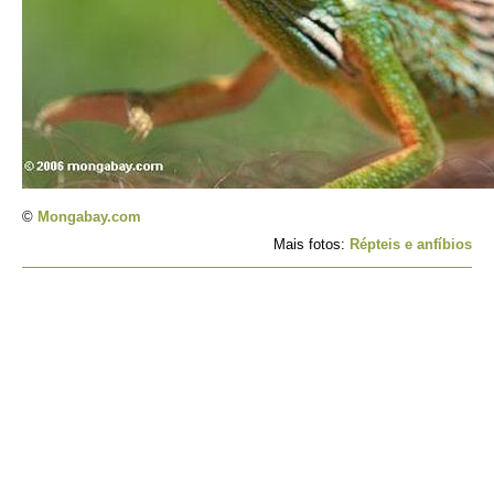
©
Mongabay.com
Mais fotos:
Répteis e anfíbios