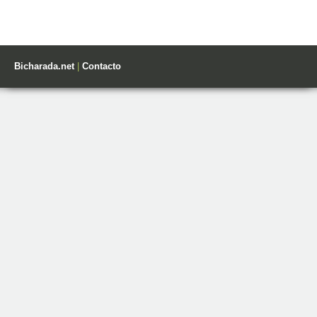
Bicharada.net
|
Contacto