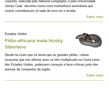
conjunta, realizada pelo National Geographic e pela Universidade
James Cook, decorreu numa zona montanhosa australiana que
muitos consideravam já nada de novo ter a revelar.
Saber mais
Estados Unidos
Pitão-africana mata Husky
Siberiano
Desde há muito que se temia que as grandes pitões, cobras
invasoras que nos últimos anos se têm multiplicado na Costa Leste
dos Estados Unidos, pudessem começar a fazer vítimas junto dos
animais de companhia da região.
Saber mais