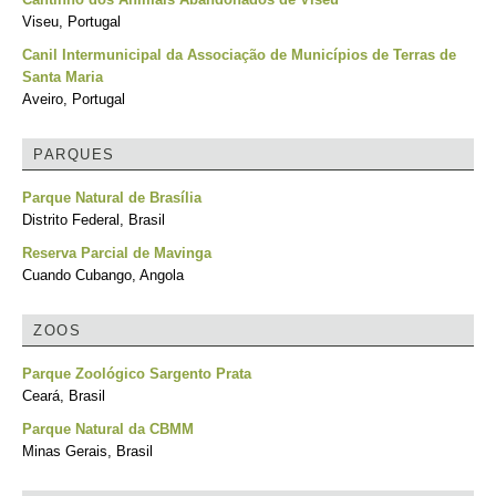
Viseu, Portugal
Canil Intermunicipal da Associação de Municípios de Terras de
Santa Maria
Aveiro, Portugal
PARQUES
Parque Natural de Brasília
Distrito Federal, Brasil
Reserva Parcial de Mavinga
Cuando Cubango, Angola
ZOOS
Parque Zoológico Sargento Prata
Ceará, Brasil
Parque Natural da CBMM
Minas Gerais, Brasil