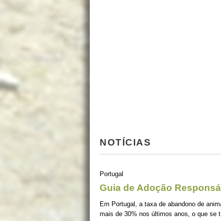
NOTÍCIAS
Portugal
Guia de Adoção Responsá
Em Portugal, a taxa de abandono de ani
mais de 30% nos últimos anos, o que se 