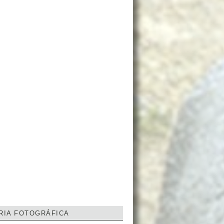
RIA FOTOGRÁFICA