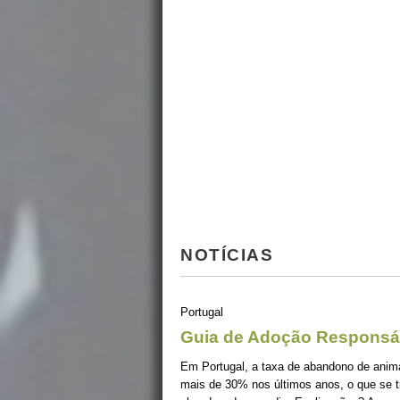
NOTÍCIAS
Portugal
Guia de Adoção Responsá
Em Portugal, a taxa de abandono de ani
mais de 30% nos últimos anos, o que se 