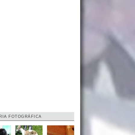
RIA FOTOGRÁFICA