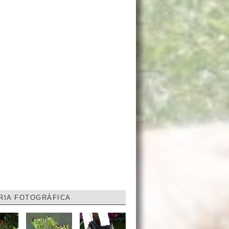
RIA FOTOGRÁFICA