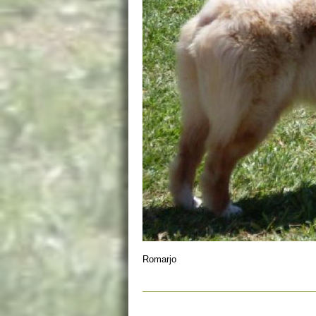
Romarjo