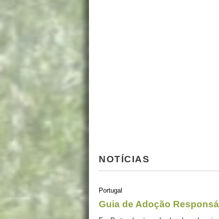
NOTÍCIAS
Portugal
Guia de Adoção Responsá