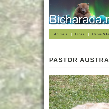
Animais
|
Dicas
|
Canis & G
PASTOR AUSTRA