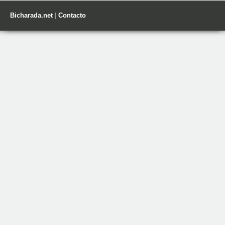
Bicharada.net
|
Contacto