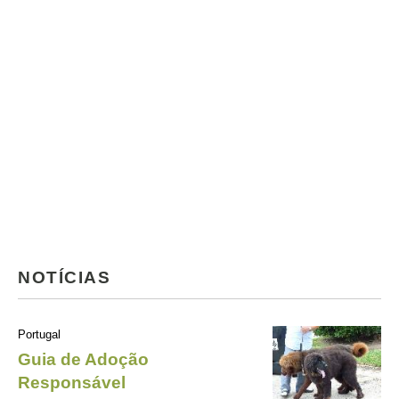
NOTÍCIAS
Portugal
Guia de Adoção
Responsável