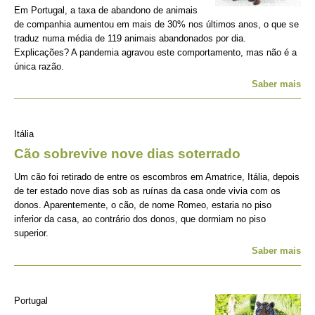
Em Portugal, a taxa de abandono de animais
de companhia aumentou em mais de 30% nos últimos anos, o que se
traduz numa média de 119 animais abandonados por dia.
Explicações? A pandemia agravou este comportamento, mas não é a
única razão.
Saber mais
Itália
Cão sobrevive nove dias soterrado
Um cão foi retirado de entre os escombros em Amatrice, Itália, depois
de ter estado nove dias sob as ruínas da casa onde vivia com os
donos. Aparentemente, o cão, de nome Romeo, estaria no piso
inferior da casa, ao contrário dos donos, que dormiam no piso
superior.
Saber mais
Portugal