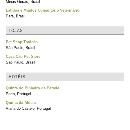
Minas Gerais, Brasil
Latidos e Miados Consultório Veterinário
Pará, Brasil
LOJAS
Pet Shop Tonicão
São Paulo, Brasil
Casa Cão Pet Store
São Paulo, Brasil
HOTÉIS
Quinta do Pinheiro da Parada
Porto, Portugal
Quinta da Aldeia
Viana do Castelo, Portugal