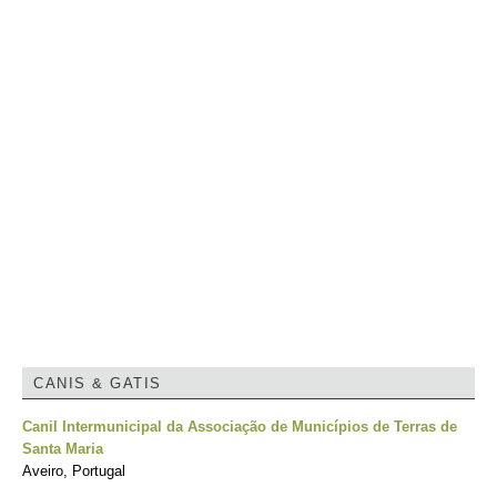
CANIS & GATIS
Canil Intermunicipal da Associação de Municípios de Terras de
Santa Maria
Aveiro, Portugal