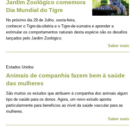
Jardim Zoológico comemora
Dia Mundial do Tigre
No próximo dia 29 de Julho, sexta-feira,
conhecer o Tigre-da-sibéria e o Tigre-de-sumatra e aprender a
estimular os comportamentos naturais desta espécie são os desafios
lançados pelo Jardim Zoológico.
Saber mais
Estados Unidos
Animais de companhia fazem bem à saúde
das mulheres
São muitos os estudos que atribuem à companhia dos animais algum
tipo de saúde para os donos. Agora, um novo estudo aponta
particularmente para beneficios ao nível da saúde vascular para as
mulheres.
Saber mais