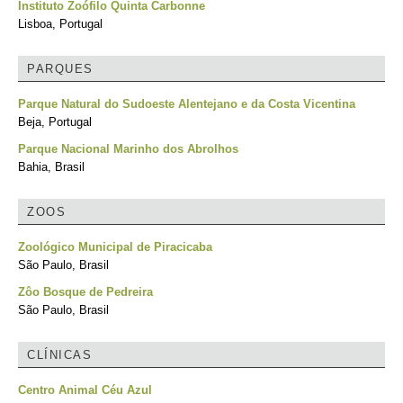
Instituto Zoófilo Quinta Carbonne
Lisboa, Portugal
PARQUES
Parque Natural do Sudoeste Alentejano e da Costa Vicentina
Beja, Portugal
Parque Nacional Marinho dos Abrolhos
Bahia, Brasil
ZOOS
Zoológico Municipal de Piracicaba
São Paulo, Brasil
Zôo Bosque de Pedreira
São Paulo, Brasil
CLÍNICAS
Centro Animal Céu Azul