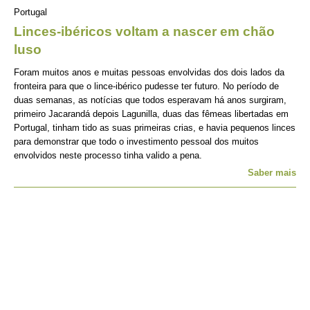
Portugal
Linces-ibéricos voltam a nascer em chão
luso
Foram muitos anos e muitas pessoas envolvidas dos dois lados da
fronteira para que o lince-ibérico pudesse ter futuro. No período de
duas semanas, as notícias que todos esperavam há anos surgiram,
primeiro Jacarandá depois Lagunilla, duas das fêmeas libertadas em
Portugal, tinham tido as suas primeiras crias, e havia pequenos linces
para demonstrar que todo o investimento pessoal dos muitos
envolvidos neste processo tinha valido a pena.
Saber mais