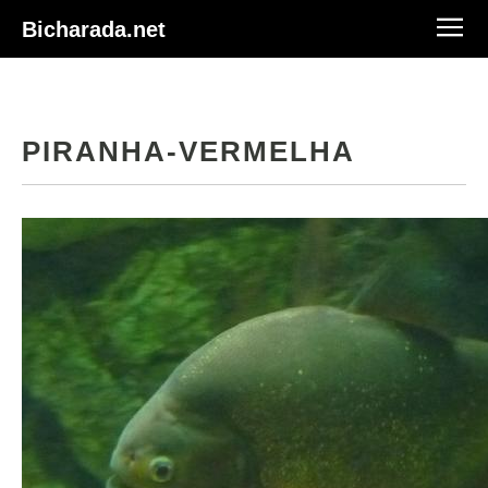
Bicharada.net
PIRANHA-VERMELHA