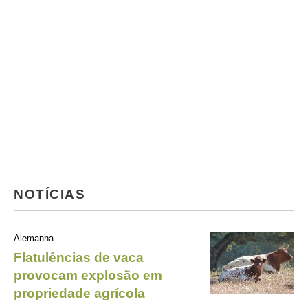
NOTÍCIAS
Alemanha
Flatulências de vaca
provocam explosão em
propriedade agrícola