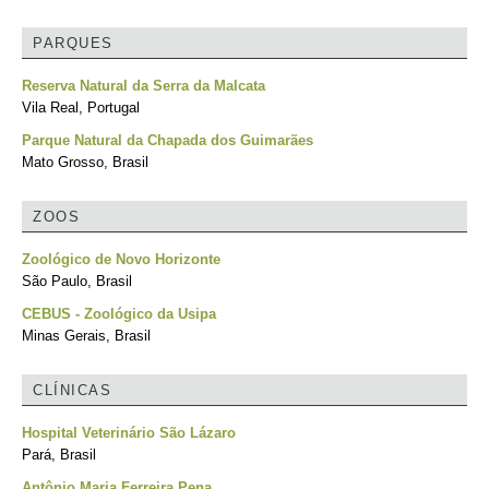
PARQUES
Reserva Natural da Serra da Malcata
Vila Real, Portugal
Parque Natural da Chapada dos Guimarães
Mato Grosso, Brasil
ZOOS
Zoológico de Novo Horizonte
São Paulo, Brasil
CEBUS - Zoológico da Usipa
Minas Gerais, Brasil
CLÍNICAS
Hospital Veterinário São Lázaro
Pará, Brasil
Antônio Maria Ferreira Pena