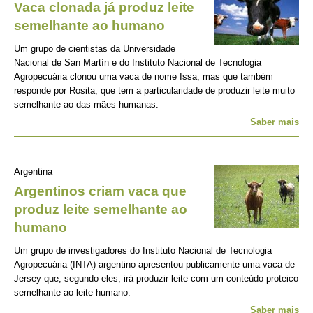
Vaca clonada já produz leite
semelhante ao humano
Um grupo de cientistas da Universidade
Nacional de San Martín e do Instituto Nacional de Tecnologia
Agropecuária clonou uma vaca de nome Issa, mas que também
responde por Rosita, que tem a particularidade de produzir leite muito
semelhante ao das mães humanas.
Saber mais
Argentina
Argentinos criam vaca que
produz leite semelhante ao
humano
Um grupo de investigadores do Instituto Nacional de Tecnologia
Agropecuária (INTA) argentino apresentou publicamente uma vaca de
Jersey que, segundo eles, irá produzir leite com um conteúdo proteico
semelhante ao leite humano.
Saber mais