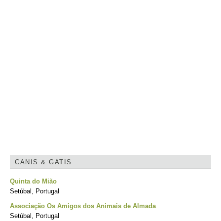
CANIS & GATIS
Quinta do Mião
Setúbal, Portugal
Associação Os Amigos dos Animais de Almada
Setúbal, Portugal