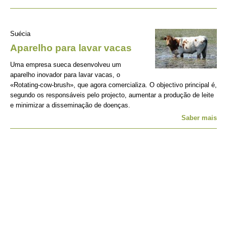
Suécia
Aparelho para lavar vacas
Uma empresa sueca desenvolveu um
aparelho inovador para lavar vacas, o
«Rotating-cow-brush», que agora comercializa. O objectivo principal é,
segundo os responsáveis pelo projecto, aumentar a produção de leite
e minimizar a disseminação de doenças.
Saber mais