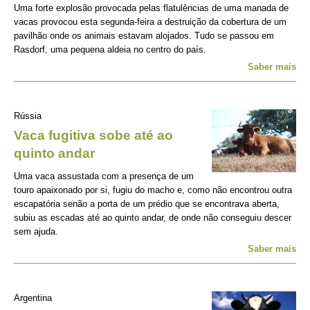
Uma forte explosão provocada pelas flatulências de uma manada de
vacas provocou esta segunda-feira a destruição da cobertura de um
pavilhão onde os animais estavam alojados. Tudo se passou em
Rasdorf, uma pequena aldeia no centro do país.
Saber mais
Rússia
Vaca fugitiva sobe até ao
quinto andar
Uma vaca assustada com a presença de um
touro apaixonado por si, fugiu do macho e, como não encontrou outra
escapatória senão a porta de um prédio que se encontrava aberta,
subiu as escadas até ao quinto andar, de onde não conseguiu descer
sem ajuda.
Saber mais
Argentina