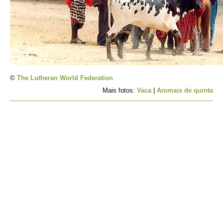
©
The Lutheran World Federation
Mais fotos:
Vaca
|
Animais de quinta