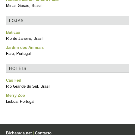
Minas Gerais, Brasil
LOJAS
Buticão
Rio de Janeiro, Brasil
Jardim dos Animais
Faro, Portugal
HOTÉIS
Cão Fiel
Rio Grande do Sul, Brasil
Merry Zoo
Lisboa, Portugal
Bicharada.net
|
Contacto