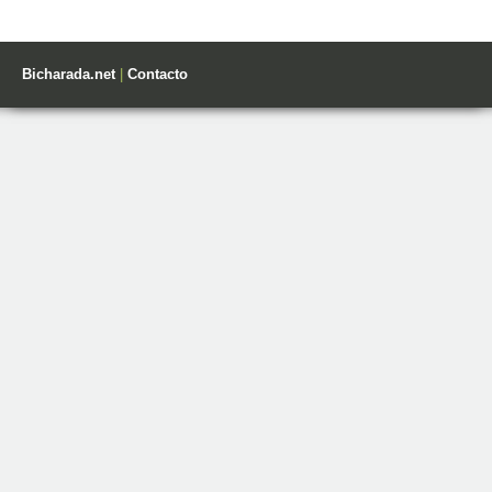
Bicharada.net
|
Contacto