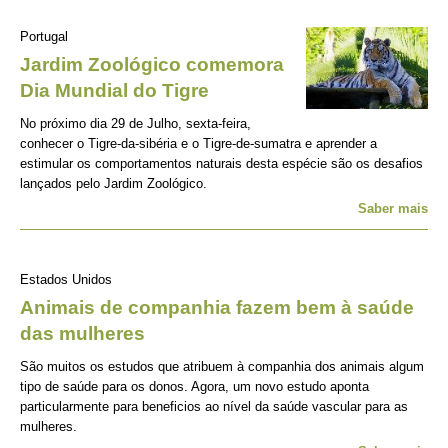
Portugal
Jardim Zoológico comemora
Dia Mundial do Tigre
No próximo dia 29 de Julho, sexta-feira,
conhecer o Tigre-da-sibéria e o Tigre-de-sumatra e aprender a
estimular os comportamentos naturais desta espécie são os desafios
lançados pelo Jardim Zoológico.
Saber mais
Estados Unidos
Animais de companhia fazem bem à saúde
das mulheres
São muitos os estudos que atribuem à companhia dos animais algum
tipo de saúde para os donos. Agora, um novo estudo aponta
particularmente para beneficios ao nível da saúde vascular para as
mulheres.