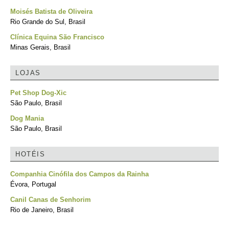
Moisés Batista de Oliveira
Rio Grande do Sul, Brasil
Clínica Equina São Francisco
Minas Gerais, Brasil
LOJAS
Pet Shop Dog-Xic
São Paulo, Brasil
Dog Mania
São Paulo, Brasil
HOTÉIS
Companhia Cinófila dos Campos da Rainha
Évora, Portugal
Canil Canas de Senhorim
Rio de Janeiro, Brasil