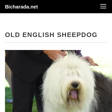
Bicharada.net
OLD ENGLISH SHEEPDOG