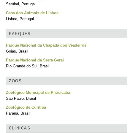
Setúbal, Portugal
Casa dos Animais de Lisboa
Lisboa, Portugal
PARQUES
Parque Nacional da Chapada dos Veadeiros
Goiás, Brasil
Parque Nacional da Serra Geral
Rio Grande do Sul, Brasil
ZOOS
Zoológico Municipal de Piracicaba
São Paulo, Brasil
Zoológico de Curitiba
Paraná, Brasil
CLÍNICAS