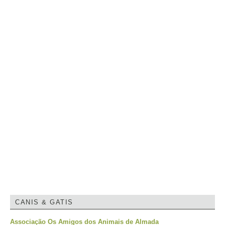
CANIS & GATIS
Associação Os Amigos dos Animais de Almada