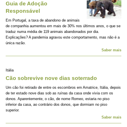
Guia de Adoção
Responsável
Em Portugal, a taxa de abandono de animais
de companhia aumentou em mais de 30% nos últimos anos, o que se
traduz numa média de 119 animais abandonados por dia.
Explicações? A pandemia agravou este comportamento, mas não é a
única razão.
Saber mais
Itália
Cão sobrevive nove dias soterrado
Um cão foi retirado de entre os escombros em Amatrice, Itália, depois
de ter estado nove dias sob as ruínas da casa onde vivia com os
donos. Aparentemente, o cão, de nome Romeo, estaria no piso
inferior da casa, ao contrário dos donos, que dormiam no piso
superior.
Saber mais