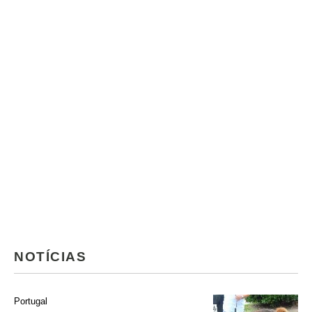
NOTÍCIAS
Portugal