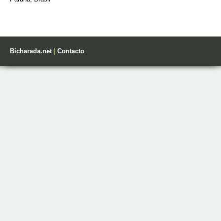
Bicharada.net
|
Contacto