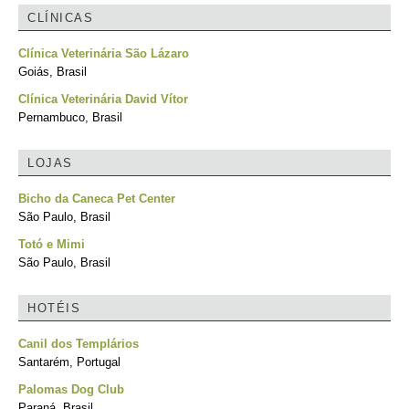
CLÍNICAS
Clínica Veterinária São Lázaro
Goiás, Brasil
Clínica Veterinária David Vítor
Pernambuco, Brasil
LOJAS
Bicho da Caneca Pet Center
São Paulo, Brasil
Totó e Mimi
São Paulo, Brasil
HOTÉIS
Canil dos Templários
Santarém, Portugal
Palomas Dog Club
Paraná, Brasil