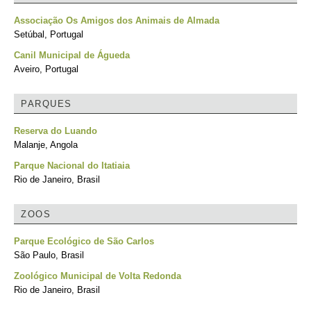
Associação Os Amigos dos Animais de Almada
Setúbal, Portugal
Canil Municipal de Águeda
Aveiro, Portugal
PARQUES
Reserva do Luando
Malanje, Angola
Parque Nacional do Itatiaia
Rio de Janeiro, Brasil
ZOOS
Parque Ecológico de São Carlos
São Paulo, Brasil
Zoológico Municipal de Volta Redonda
Rio de Janeiro, Brasil