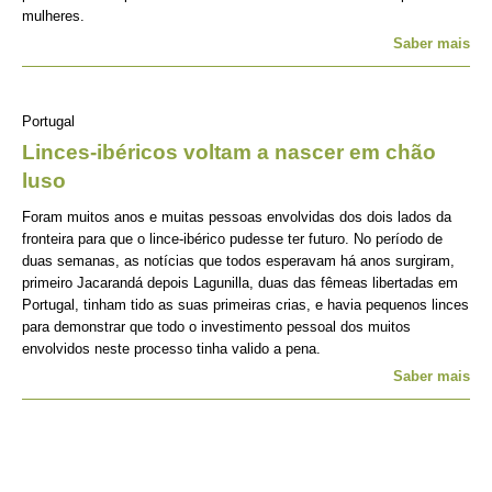
mulheres.
Saber mais
Portugal
Linces-ibéricos voltam a nascer em chão
luso
Foram muitos anos e muitas pessoas envolvidas dos dois lados da
fronteira para que o lince-ibérico pudesse ter futuro. No período de
duas semanas, as notícias que todos esperavam há anos surgiram,
primeiro Jacarandá depois Lagunilla, duas das fêmeas libertadas em
Portugal, tinham tido as suas primeiras crias, e havia pequenos linces
para demonstrar que todo o investimento pessoal dos muitos
envolvidos neste processo tinha valido a pena.
Saber mais