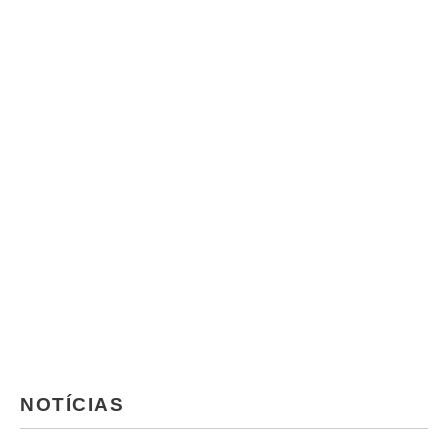
NOTÍCIAS