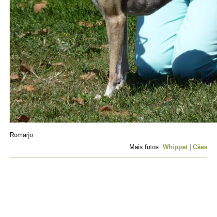
Romarjo
Mais fotos:
Whippet
|
Cães