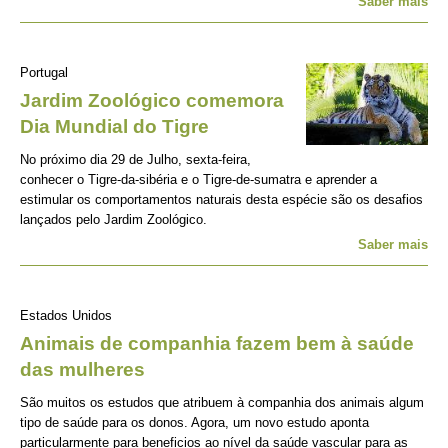
Saber mais
Portugal
Jardim Zoológico comemora
Dia Mundial do Tigre
No próximo dia 29 de Julho, sexta-feira,
conhecer o Tigre-da-sibéria e o Tigre-de-sumatra e aprender a
estimular os comportamentos naturais desta espécie são os desafios
lançados pelo Jardim Zoológico.
Saber mais
Estados Unidos
Animais de companhia fazem bem à saúde
das mulheres
São muitos os estudos que atribuem à companhia dos animais algum
tipo de saúde para os donos. Agora, um novo estudo aponta
particularmente para beneficios ao nível da saúde vascular para as