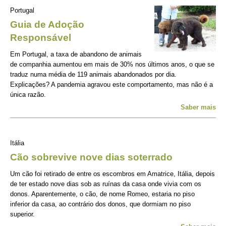
Portugal
Guia de Adoção
Responsável
Em Portugal, a taxa de abandono de animais
de companhia aumentou em mais de 30% nos últimos anos, o que se
traduz numa média de 119 animais abandonados por dia.
Explicações? A pandemia agravou este comportamento, mas não é a
única razão.
Saber mais
Itália
Cão sobrevive nove dias soterrado
Um cão foi retirado de entre os escombros em Amatrice, Itália, depois
de ter estado nove dias sob as ruínas da casa onde vivia com os
donos. Aparentemente, o cão, de nome Romeo, estaria no piso
inferior da casa, ao contrário dos donos, que dormiam no piso
superior.