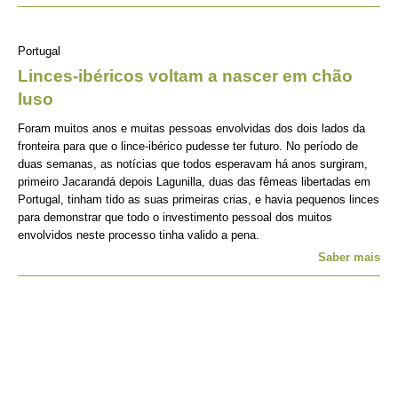
Portugal
Linces-ibéricos voltam a nascer em chão
luso
Foram muitos anos e muitas pessoas envolvidas dos dois lados da
fronteira para que o lince-ibérico pudesse ter futuro. No período de
duas semanas, as notícias que todos esperavam há anos surgiram,
primeiro Jacarandá depois Lagunilla, duas das fêmeas libertadas em
Portugal, tinham tido as suas primeiras crias, e havia pequenos linces
para demonstrar que todo o investimento pessoal dos muitos
envolvidos neste processo tinha valido a pena.
Saber mais