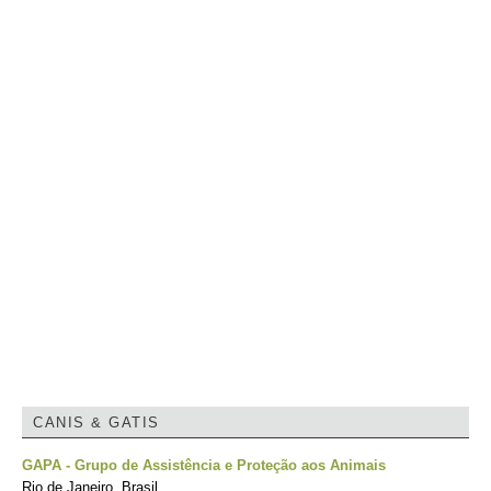
CANIS & GATIS
GAPA - Grupo de Assistência e Proteção aos Animais
Rio de Janeiro, Brasil