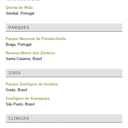
Quinta do Mião
Setúbal, Portugal
PARQUES
Parque Nacional da Peneda-Gerês
Braga, Portugal
Reserva Morro dos Zimbros
Santa Catarina, Brasil
ZOOS
Parque Zoológico de Goiânia
Goiás, Brasil
Zoológico de Araraquara
São Paulo, Brasil
CLÍNICAS