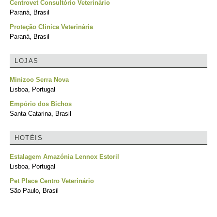
Centrovet Consultório Veterinário
Paraná, Brasil
Proteção Clínica Veterinária
Paraná, Brasil
LOJAS
Minizoo Serra Nova
Lisboa, Portugal
Empório dos Bichos
Santa Catarina, Brasil
HOTÉIS
Estalagem Amazónia Lennox Estoril
Lisboa, Portugal
Pet Place Centro Veterinário
São Paulo, Brasil