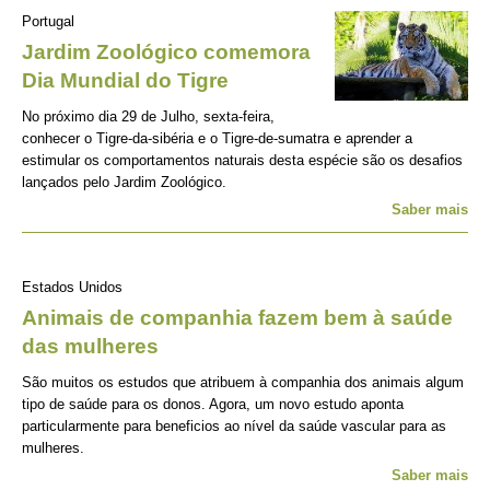
Portugal
Jardim Zoológico comemora
Dia Mundial do Tigre
No próximo dia 29 de Julho, sexta-feira,
conhecer o Tigre-da-sibéria e o Tigre-de-sumatra e aprender a
estimular os comportamentos naturais desta espécie são os desafios
lançados pelo Jardim Zoológico.
Saber mais
Estados Unidos
Animais de companhia fazem bem à saúde
das mulheres
São muitos os estudos que atribuem à companhia dos animais algum
tipo de saúde para os donos. Agora, um novo estudo aponta
particularmente para beneficios ao nível da saúde vascular para as
mulheres.
Saber mais