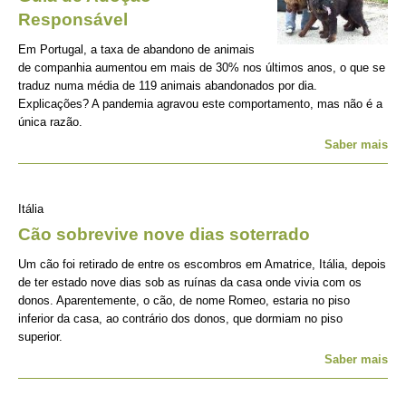
Responsável
Em Portugal, a taxa de abandono de animais
de companhia aumentou em mais de 30% nos últimos anos, o que se
traduz numa média de 119 animais abandonados por dia.
Explicações? A pandemia agravou este comportamento, mas não é a
única razão.
Saber mais
Itália
Cão sobrevive nove dias soterrado
Um cão foi retirado de entre os escombros em Amatrice, Itália, depois
de ter estado nove dias sob as ruínas da casa onde vivia com os
donos. Aparentemente, o cão, de nome Romeo, estaria no piso
inferior da casa, ao contrário dos donos, que dormiam no piso
superior.
Saber mais