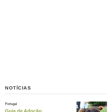
NOTÍCIAS
Portugal
Guia de Adoção