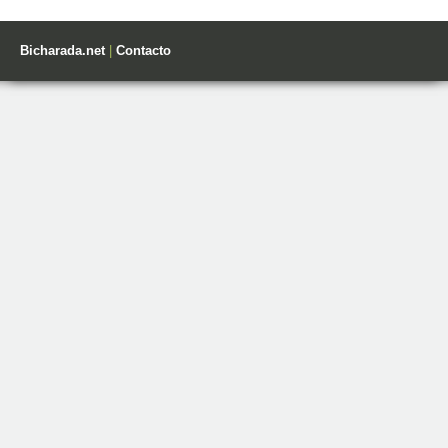
Bicharada.net
|
Contacto