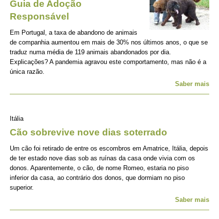
Guia de Adoção
Responsável
Em Portugal, a taxa de abandono de animais
de companhia aumentou em mais de 30% nos últimos anos, o que se
traduz numa média de 119 animais abandonados por dia.
Explicações? A pandemia agravou este comportamento, mas não é a
única razão.
Saber mais
Itália
Cão sobrevive nove dias soterrado
Um cão foi retirado de entre os escombros em Amatrice, Itália, depois
de ter estado nove dias sob as ruínas da casa onde vivia com os
donos. Aparentemente, o cão, de nome Romeo, estaria no piso
inferior da casa, ao contrário dos donos, que dormiam no piso
superior.
Saber mais