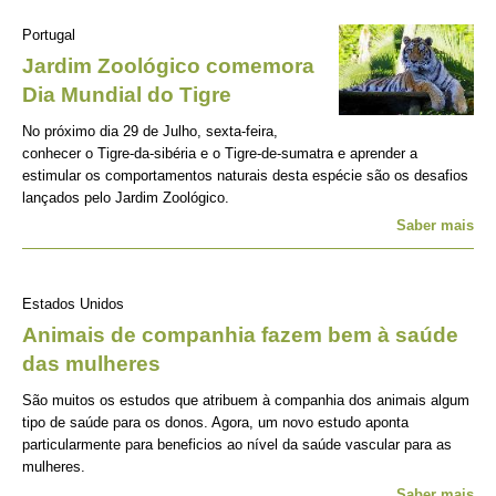
Portugal
Jardim Zoológico comemora
Dia Mundial do Tigre
No próximo dia 29 de Julho, sexta-feira,
conhecer o Tigre-da-sibéria e o Tigre-de-sumatra e aprender a
estimular os comportamentos naturais desta espécie são os desafios
lançados pelo Jardim Zoológico.
Saber mais
Estados Unidos
Animais de companhia fazem bem à saúde
das mulheres
São muitos os estudos que atribuem à companhia dos animais algum
tipo de saúde para os donos. Agora, um novo estudo aponta
particularmente para beneficios ao nível da saúde vascular para as
mulheres.
Saber mais