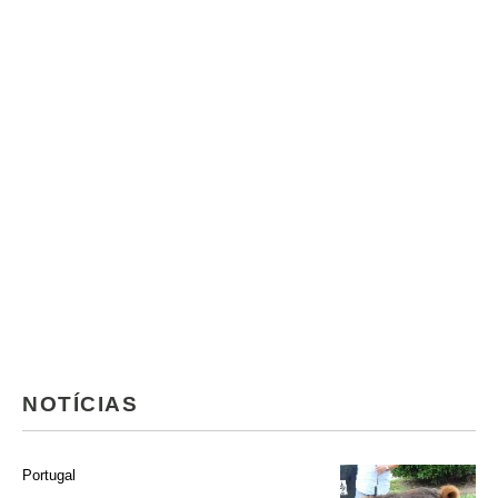
NOTÍCIAS
Portugal