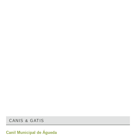
CANIS & GATIS
Canil Municipal de Águeda