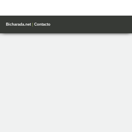
Bicharada.net
|
Contacto