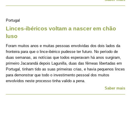
Portugal
Linces-ibéricos voltam a nascer em chão
luso
Foram muitos anos e muitas pessoas envolvidas dos dois lados da
fronteira para que o lince-ibérico pudesse ter futuro. No período de
duas semanas, as notícias que todos esperavam há anos surgiram,
primeiro Jacarandá depois Lagunilla, duas das fêmeas libertadas em
Portugal, tinham tido as suas primeiras crias, e havia pequenos linces
para demonstrar que todo o investimento pessoal dos muitos
envolvidos neste processo tinha valido a pena.
Saber mais