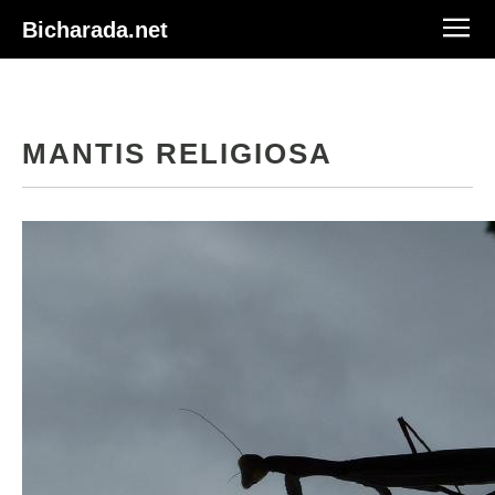
Bicharada.net
MANTIS RELIGIOSA