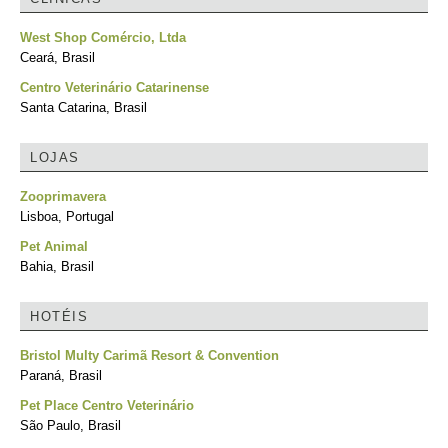
West Shop Comércio, Ltda
Ceará, Brasil
Centro Veterinário Catarinense
Santa Catarina, Brasil
LOJAS
Zooprimavera
Lisboa, Portugal
Pet Animal
Bahia, Brasil
HOTÉIS
Bristol Multy Carimã Resort & Convention
Paraná, Brasil
Pet Place Centro Veterinário
São Paulo, Brasil