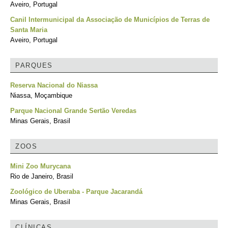
Aveiro, Portugal
Canil Intermunicipal da Associação de Municípios de Terras de
Santa Maria
Aveiro, Portugal
PARQUES
Reserva Nacional do Niassa
Niassa, Moçambique
Parque Nacional Grande Sertão Veredas
Minas Gerais, Brasil
ZOOS
Mini Zoo Murycana
Rio de Janeiro, Brasil
Zoológico de Uberaba - Parque Jacarandá
Minas Gerais, Brasil
CLÍNICAS