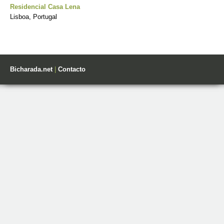
Residencial Casa Lena
Lisboa, Portugal
Bicharada.net
|
Contacto