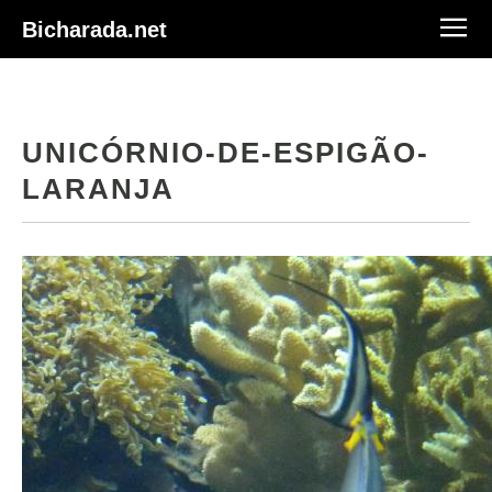
Bicharada.net
UNICÓRNIO-DE-ESPIGÃO-
LARANJA