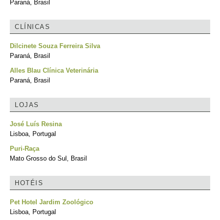
Paraná, Brasil
CLÍNICAS
Dilcinete Souza Ferreira Silva
Paraná, Brasil
Alles Blau Clínica Veterinária
Paraná, Brasil
LOJAS
José Luís Resina
Lisboa, Portugal
Puri-Raça
Mato Grosso do Sul, Brasil
HOTÉIS
Pet Hotel Jardim Zoológico
Lisboa, Portugal