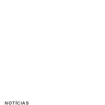
NOTÍCIAS