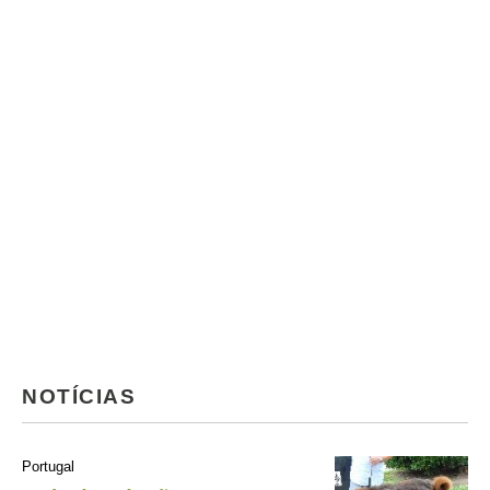
NOTÍCIAS
Portugal