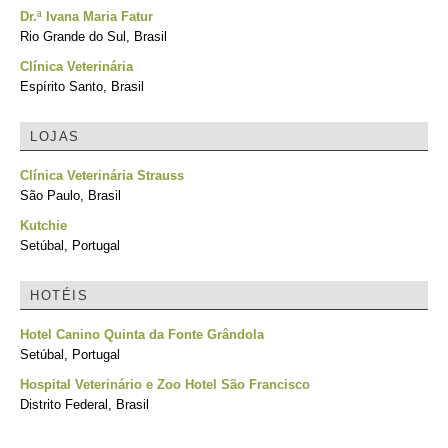
Dr.ª Ivana Maria Fatur
Rio Grande do Sul, Brasil
Clínica Veterinária
Espírito Santo, Brasil
LOJAS
Clínica Veterinária Strauss
São Paulo, Brasil
Kutchie
Setúbal, Portugal
HOTÉIS
Hotel Canino Quinta da Fonte Grândola
Setúbal, Portugal
Hospital Veterinário e Zoo Hotel São Francisco
Distrito Federal, Brasil