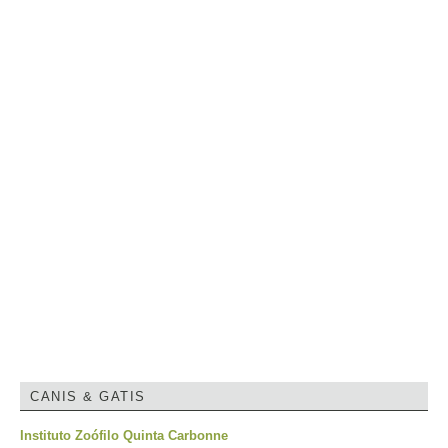
CANIS & GATIS
Instituto Zoófilo Quinta Carbonne