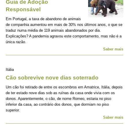
Guia de Adoção
Responsável
Em Portugal, a taxa de abandono de animais
de companhia aumentou em mais de 30% nos últimos anos, o que se
traduz numa média de 119 animais abandonados por dia.
Explicações? A pandemia agravou este comportamento, mas não é a
única razão.
Saber mais
Itália
Cão sobrevive nove dias soterrado
Um cão foi retirado de entre os escombros em Amatrice, Itália, depois
de ter estado nove dias sob as ruínas da casa onde vivia com os
donos. Aparentemente, o cão, de nome Romeo, estaria no piso
inferior da casa, ao contrário dos donos, que dormiam no piso
superior.
Saber mais