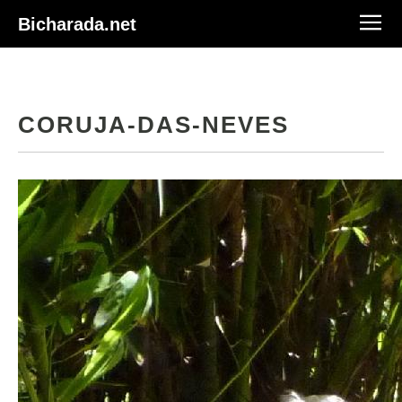
Bicharada.net
CORUJA-DAS-NEVES