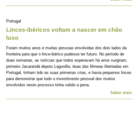
Portugal
Linces-ibéricos voltam a nascer em chão
luso
Foram muitos anos e muitas pessoas envolvidas dos dois lados da
fronteira para que o lince-ibérico pudesse ter futuro. No período de
duas semanas, as notícias que todos esperavam há anos surgiram,
primeiro Jacarandá depois Lagunilla, duas das fêmeas libertadas em
Portugal, tinham tido as suas primeiras crias, e havia pequenos linces
para demonstrar que todo o investimento pessoal dos muitos
envolvidos neste processo tinha valido a pena.
Saber mais