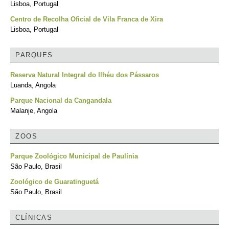
Lisboa, Portugal
Centro de Recolha Oficial de Vila Franca de Xira
Lisboa, Portugal
PARQUES
Reserva Natural Integral do Ilhéu dos Pássaros
Luanda, Angola
Parque Nacional da Cangandala
Malanje, Angola
ZOOS
Parque Zoológico Municipal de Paulínia
São Paulo, Brasil
Zoológico de Guaratinguetá
São Paulo, Brasil
CLÍNICAS