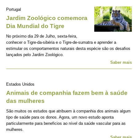
Portugal
Jardim Zoológico comemora
Dia Mundial do Tigre
No próximo dia 29 de Julho, sexta-feira,
conhecer o Tigre-da-sibéria e o Tigre-de-sumatra e aprender a
estimular os comportamentos naturais desta espécie são os desafios
lançados pelo Jardim Zoológico.
Saber mais
Estados Unidos
Animais de companhia fazem bem à saúde
das mulheres
São muitos os estudos que atribuem à companhia dos animais algum
tipo de saúde para os donos. Agora, um novo estudo aponta
particularmente para beneficios ao nível da saúde vascular para as
mulheres.
Saber mais