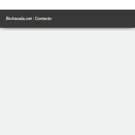
Bicharada.net
|
Contacto