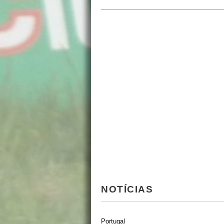
NOTÍCIAS
Portugal