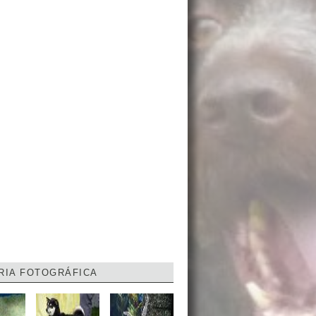
RIA FOTOGRÁFICA