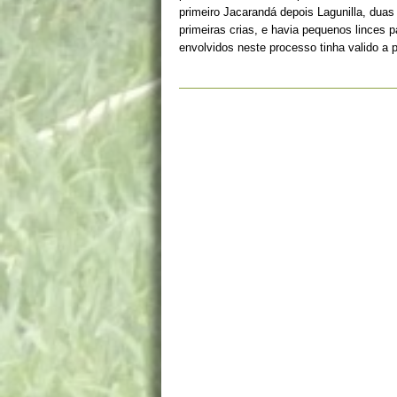
primeiro Jacarandá depois Lagunilla, duas
primeiras crias, e havia pequenos linces 
envolvidos neste processo tinha valido a 