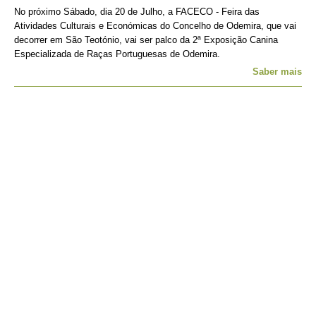
No próximo Sábado, dia 20 de Julho, a FACECO - Feira das
Atividades Culturais e Económicas do Concelho de Odemira, que vai
decorrer em São Teotónio, vai ser palco da 2ª Exposição Canina
Especializada de Raças Portuguesas de Odemira.
Saber mais