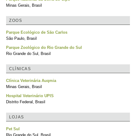
Minas Gerais, Brasil
ZOOS
Parque Ecológico de São Carlos
São Paulo, Brasil
Parque Zoológico do Rio Grande do Sul
Rio Grande do Sul, Brasil
CLÍNICAS
Clínica Veterinária Auqmia
Minas Gerais, Brasil
Hospital Veterinário UPIS
Distrito Federal, Brasil
LOJAS
Pet Sul
Rio Grande do Sul, Brasil