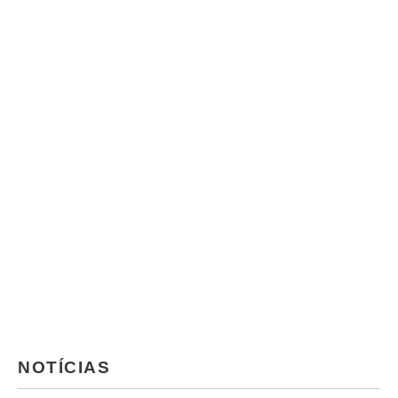
NOTÍCIAS