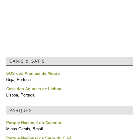
CANIS & GATIS
SOS dos Animais de Moura
Beja, Portugal
Casa dos Animais de Lisboa
Lisboa, Portugal
PARQUES
Parque Nacional do Caparaó
Minas Gerais, Brasil
Parque Nacional da Serra do Cipó