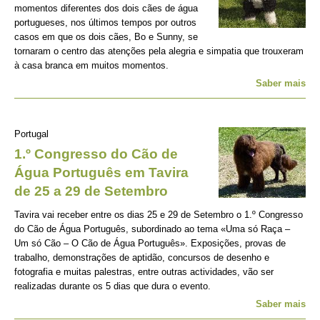
momentos diferentes dos dois cães de água
portugueses, nos últimos tempos por outros
casos em que os dois cães, Bo e Sunny, se
tornaram o centro das atenções pela alegria e simpatia que trouxeram
à casa branca em muitos momentos.
Saber mais
Portugal
1.º Congresso do Cão de
Água Português em Tavira
de 25 a 29 de Setembro
Tavira vai receber entre os dias 25 e 29 de Setembro o 1.º Congresso
do Cão de Água Português, subordinado ao tema «Uma só Raça –
Um só Cão – O Cão de Água Português». Exposições, provas de
trabalho, demonstrações de aptidão, concursos de desenho e
fotografia e muitas palestras, entre outras actividades, vão ser
realizadas durante os 5 dias que dura o evento.
Saber mais