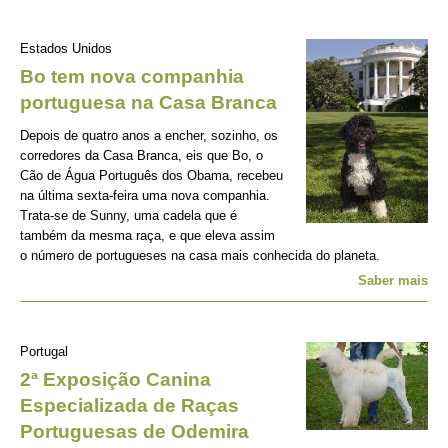
Estados Unidos
Bo tem nova companhia
portuguesa na Casa Branca
Depois de quatro anos a encher, sozinho, os
corredores da Casa Branca, eis que Bo, o
Cão de Água Português dos Obama, recebeu
na última sexta-feira uma nova companhia.
Trata-se de Sunny, uma cadela que é
também da mesma raça, e que eleva assim
o número de portugueses na casa mais conhecida do planeta.
Saber mais
Portugal
2ª Exposição Canina
Especializada de Raças
Portuguesas de Odemira