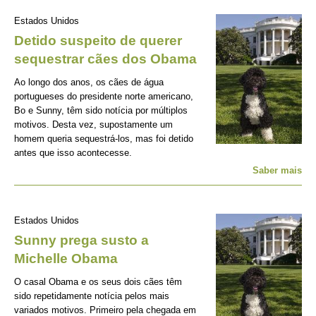
Estados Unidos
Detido suspeito de querer
sequestrar cães dos Obama
Ao longo dos anos, os cães de água
portugueses do presidente norte americano,
Bo e Sunny, têm sido notícia por múltiplos
motivos. Desta vez, supostamente um
homem queria sequestrá-los, mas foi detido
antes que isso acontecesse.
Saber mais
Estados Unidos
Sunny prega susto a
Michelle Obama
O casal Obama e os seus dois cães têm
sido repetidamente notícia pelos mais
variados motivos. Primeiro pela chegada em