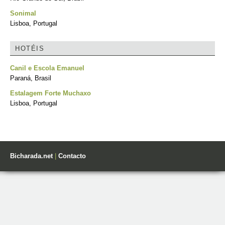
Sonimal
Lisboa, Portugal
HOTÉIS
Canil e Escola Emanuel
Paraná, Brasil
Estalagem Forte Muchaxo
Lisboa, Portugal
Bicharada.net
|
Contacto