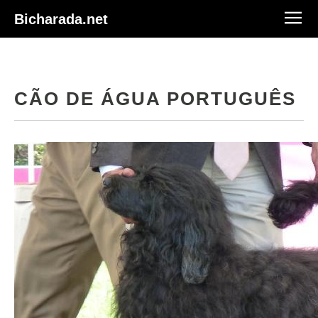
Bicharada.net
CÃO DE ÁGUA PORTUGUÊS