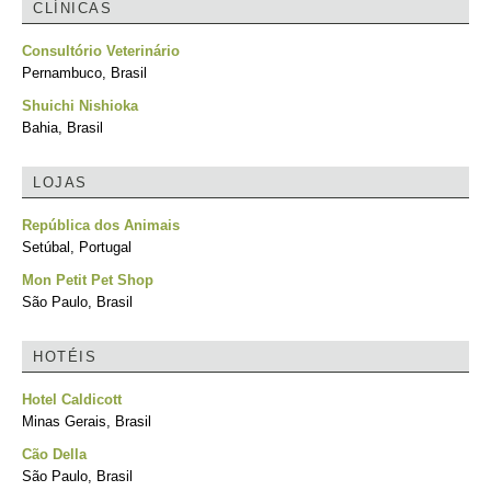
CLÍNICAS
Consultório Veterinário
Pernambuco, Brasil
Shuichi Nishioka
Bahia, Brasil
LOJAS
República dos Animais
Setúbal, Portugal
Mon Petit Pet Shop
São Paulo, Brasil
HOTÉIS
Hotel Caldicott
Minas Gerais, Brasil
Cão Della
São Paulo, Brasil