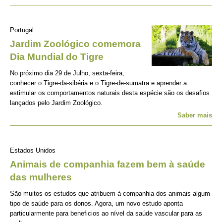
Portugal
Jardim Zoológico comemora
Dia Mundial do Tigre
No próximo dia 29 de Julho, sexta-feira,
conhecer o Tigre-da-sibéria e o Tigre-de-sumatra e aprender a
estimular os comportamentos naturais desta espécie são os desafios
lançados pelo Jardim Zoológico.
Saber mais
Estados Unidos
Animais de companhia fazem bem à saúde
das mulheres
São muitos os estudos que atribuem à companhia dos animais algum
tipo de saúde para os donos. Agora, um novo estudo aponta
particularmente para beneficios ao nível da saúde vascular para as