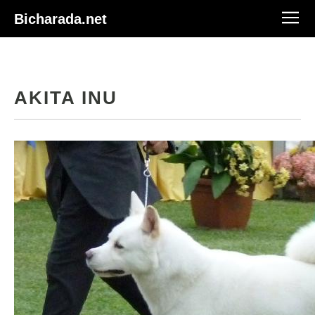
Bicharada.net
AKITA INU