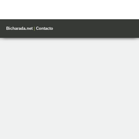
Bicharada.net
|
Contacto