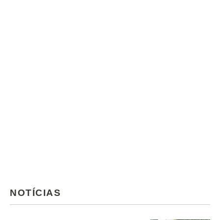
NOTÍCIAS