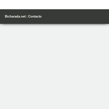
Bicharada.net
|
Contacto