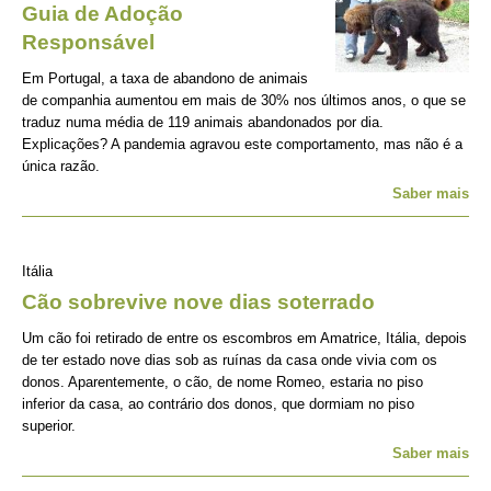
Guia de Adoção
Responsável
Em Portugal, a taxa de abandono de animais
de companhia aumentou em mais de 30% nos últimos anos, o que se
traduz numa média de 119 animais abandonados por dia.
Explicações? A pandemia agravou este comportamento, mas não é a
única razão.
Saber mais
Itália
Cão sobrevive nove dias soterrado
Um cão foi retirado de entre os escombros em Amatrice, Itália, depois
de ter estado nove dias sob as ruínas da casa onde vivia com os
donos. Aparentemente, o cão, de nome Romeo, estaria no piso
inferior da casa, ao contrário dos donos, que dormiam no piso
superior.
Saber mais