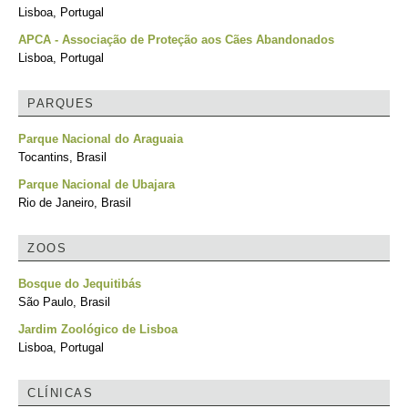
Lisboa, Portugal
APCA - Associação de Proteção aos Cães Abandonados
Lisboa, Portugal
PARQUES
Parque Nacional do Araguaia
Tocantins, Brasil
Parque Nacional de Ubajara
Rio de Janeiro, Brasil
ZOOS
Bosque do Jequitibás
São Paulo, Brasil
Jardim Zoológico de Lisboa
Lisboa, Portugal
CLÍNICAS