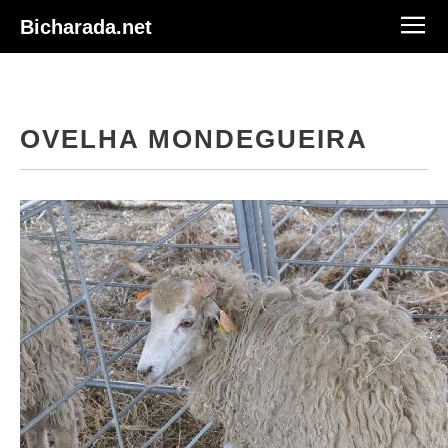
Bicharada.net
OVELHA MONDEGUEIRA