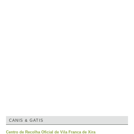
CANIS & GATIS
Centro de Recolha Oficial de Vila Franca de Xira