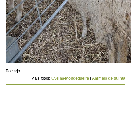
Romarjo
Mais fotos:
Ovelha-Mondegueira
|
Animais de quinta