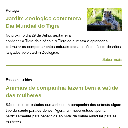
Portugal
Jardim Zoológico comemora
Dia Mundial do Tigre
No próximo dia 29 de Julho, sexta-feira,
conhecer o Tigre-da-sibéria e o Tigre-de-sumatra e aprender a
estimular os comportamentos naturais desta espécie são os desafios
lançados pelo Jardim Zoológico.
Saber mais
Estados Unidos
Animais de companhia fazem bem à saúde
das mulheres
São muitos os estudos que atribuem à companhia dos animais algum
tipo de saúde para os donos. Agora, um novo estudo aponta
particularmente para beneficios ao nível da saúde vascular para as
mulheres.