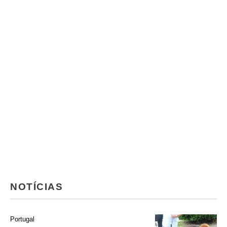
NOTÍCIAS
Portugal