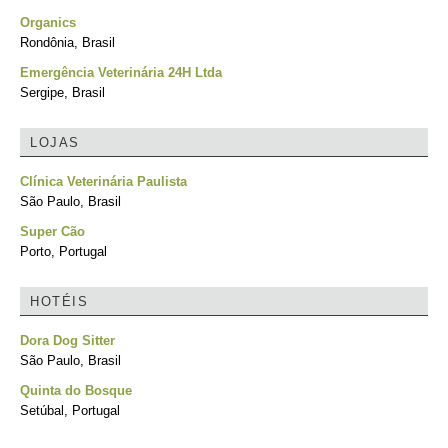
Organics
Rondônia, Brasil
Emergência Veterinária 24H Ltda
Sergipe, Brasil
LOJAS
Clínica Veterinária Paulista
São Paulo, Brasil
Super Cão
Porto, Portugal
HOTÉIS
Dora Dog Sitter
São Paulo, Brasil
Quinta do Bosque
Setúbal, Portugal